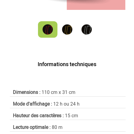
Informations techniques
Dimensions :
110 cm x 31 cm
Mode d'affichage :
12 h ou 24 h
Hauteur des caractères :
15 cm
Lecture optimale :
80 m