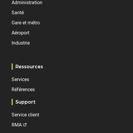
Administration
Santé
Gare et métro
Aéroport
Industrie
Ressources
Services
Références
Support
Service client
RMA