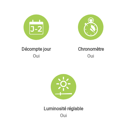
Décompte jour
Chronomètre
Oui
Oui
Luminosité réglable
Oui