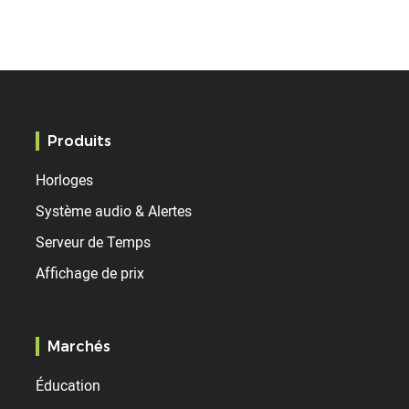
Produits
Horloges
Système audio & Alertes
Serveur de Temps
Affichage de prix
Marchés
Éducation