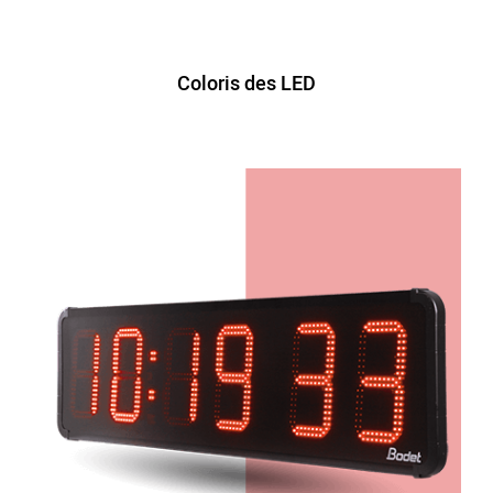
Coloris des LED