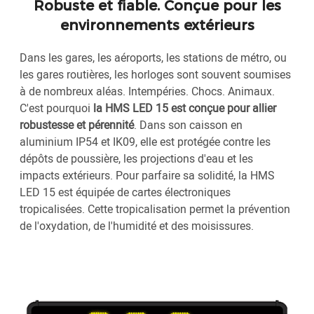
Robuste et fiable. Conçue pour les
environnements extérieurs
Dans les gares, les aéroports, les stations de métro, ou
les gares routières, les horloges sont souvent soumises
à de nombreux aléas. Intempéries. Chocs. Animaux.
C'est pourquoi
la HMS LED 15 est conçue pour allier
robustesse et pérennité
. Dans son caisson en
aluminium IP54 et IK09, elle est protégée contre les
dépôts de poussière, les projections d'eau et les
impacts extérieurs. Pour parfaire sa solidité, la HMS
LED 15 est équipée de cartes électroniques
tropicalisées. Cette tropicalisation permet la prévention
de l'oxydation, de l'humidité et des moisissures.