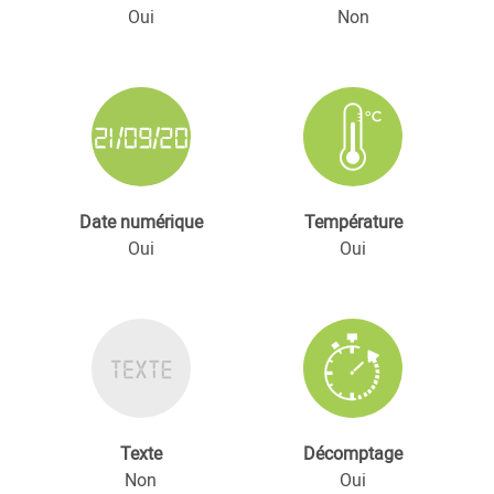
Oui
Non
Date numérique
Température
Oui
Oui
Texte
Décomptage
Non
Oui