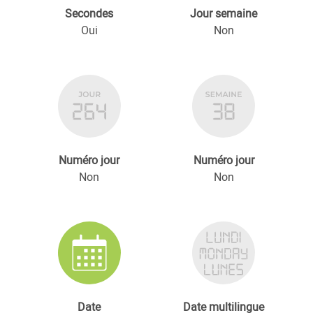
Secondes
Jour semaine
Oui
Non
Numéro jour
Numéro jour
Non
Non
Date
Date multilingue