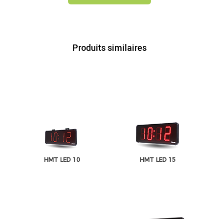
Produits similaires
HMT LED 10
HMT LED 15