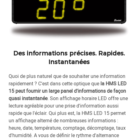
Des informations précises. Rapides.
Instantanées
Quoi de plus naturel que de souhaiter une information
rapidement ? C'est dans cette optique que
la HMS LED
15 peut fournir un large panel d'informations de façon
quasi instantanée
. Son affichage horaire LED offre une
lecture agréable pour une prise d'information aussi
rapide que l'éclair. Qui plus est, la HMS LED 15 permet
un affichage alterné de nombreuses informations :
heure, date, température, comptage, décomptage, taux
d'humidité. A vous de définir le rythme d'alternance