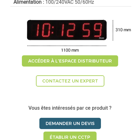
Alimentation :
100/240VAC 50/60Hz
ACCÉDER À L'ESPACE DISTRIBUTEUR
CONTACTEZ UN EXPERT
Vous êtes intéressés par ce produit ?
DEMANDER UN DEVIS
ÉTABLIR UN CCTP