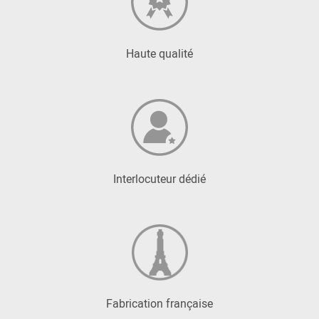
Haute qualité
Interlocuteur dédié
Fabrication française