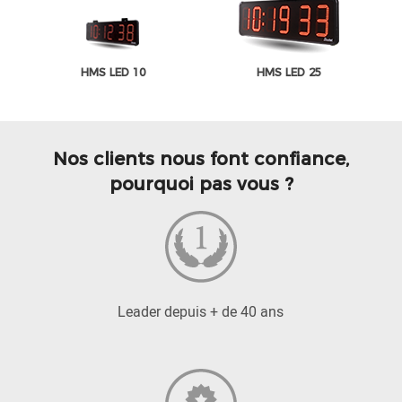
HMS LED 10
HMS LED 25
Nos clients nous font confiance,
pourquoi pas vous ?
Leader depuis + de 40 ans