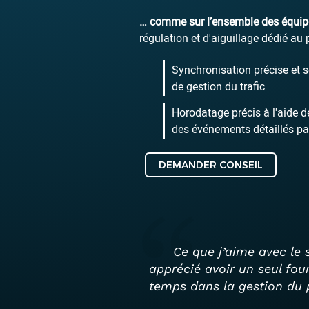
… comme sur l’ensemble des équip
régulation et d'aiguillage dédié au
Synchronisation précise et s
de gestion du trafic
Horodatage précis à l'aide d
des événements détaillés par
DEMANDER CONSEIL
Ce que j’aime avec le s
apprécié avoir un seul fou
temps dans la gestion du p