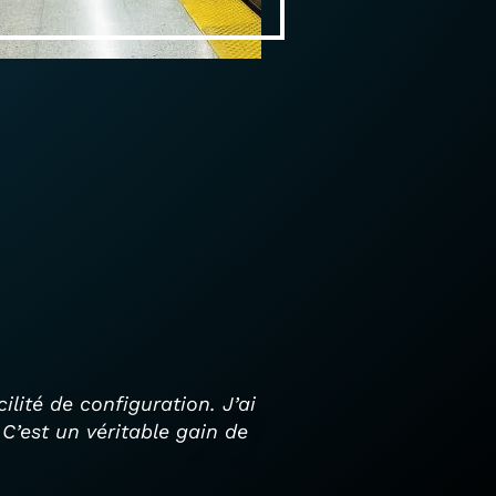
ilité de configuration. J’ai
C’est un véritable gain de