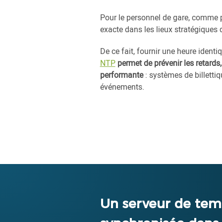
Pour le personnel de gare, comme po
exacte dans les lieux stratégiques 
De ce fait, fournir une heure identi
NTP
permet de prévenir les retards,
performante
: systèmes de billettiq
événements.
Un serveur de tem