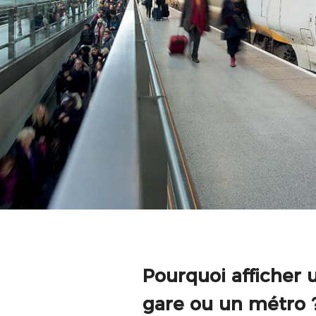
Pourquoi afficher 
gare ou un métro 