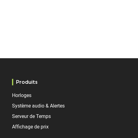
Produits
Horloges
Système audio & Alertes
Serveur de Temps
Affichage de prix