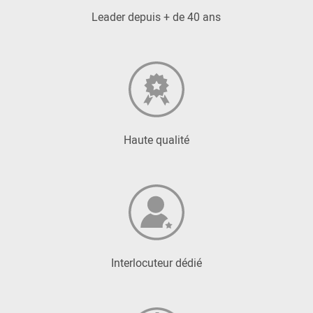
Leader depuis + de 40 ans
Haute qualité
Interlocuteur dédié