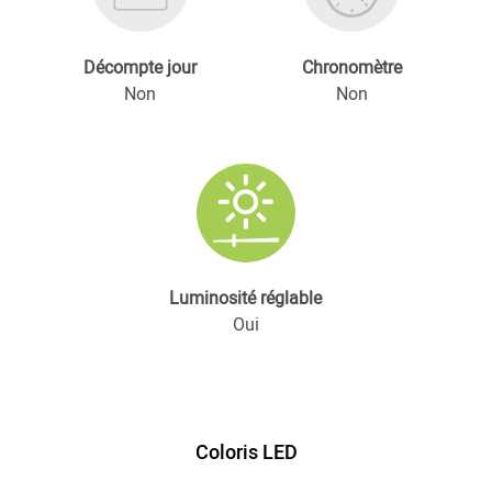
Décompte jour
Chronomètre
Non
Non
Luminosité réglable
Oui
Coloris LED