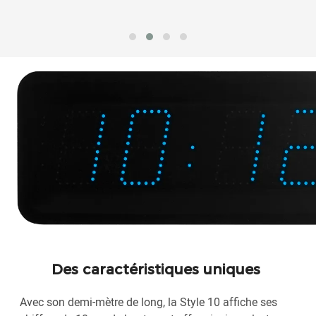
Des caractéristiques uniques
Avec son demi-mètre de long, la Style 10 affiche ses