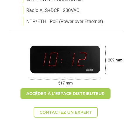
Radio ALS+DCF : 230VAC.
NTP/ETH : PoE (Power over Ethernet).
ACCÉDER À L'ESPACE DISTRIBUTEUR
CONTACTEZ UN EXPERT