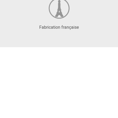
Fabrication française