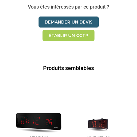
Vous êtes intéressés par ce produit ?
DEMANDER UN DEVIS
ÉTABLIR UN CCTP
Produits semblables