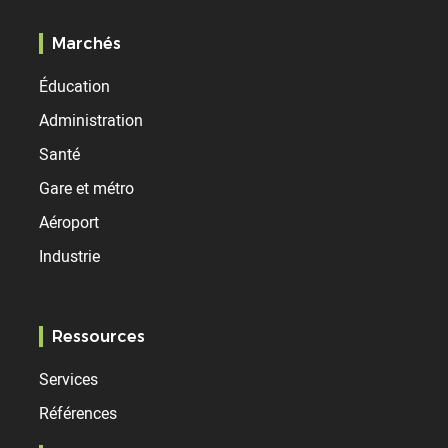
Marchés
Éducation
Administration
Santé
Gare et métro
Aéroport
Industrie
Ressources
Services
Références