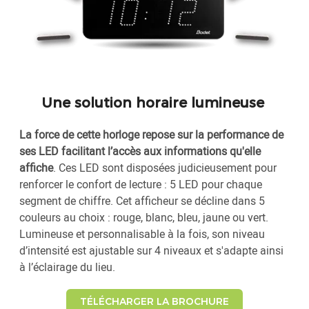
Une solution horaire lumineuse
La force de cette horloge repose sur la performance de
ses LED facilitant l’accès aux informations qu'elle
affiche
. Ces LED sont disposées judicieusement pour
renforcer le confort de lecture : 5 LED pour chaque
segment de chiffre. Cet afficheur se décline dans 5
couleurs au choix : rouge, blanc, bleu, jaune ou vert.
Lumineuse et personnalisable à la fois, son niveau
d’intensité est ajustable sur 4 niveaux et s'adapte ainsi
à l’éclairage du lieu.
TÉLÉCHARGER LA BROCHURE