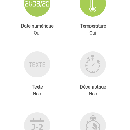
Date numérique
Température
Oui
Oui
Texte
Décomptage
Non
Non