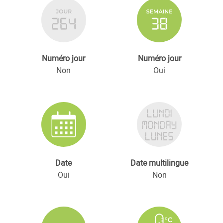
Numéro jour
Numéro jour
Non
Oui
Date
Date multilingue
Oui
Non