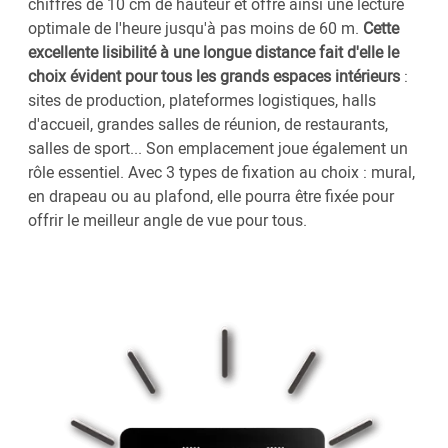
chiffres de 10 cm de hauteur et offre ainsi une lecture
optimale de l'heure jusqu'à pas moins de 60 m.
Cette
excellente lisibilité à une longue distance fait d'elle le
choix évident pour tous les grands espaces intérieurs
:
sites de production, plateformes logistiques, halls
d'accueil, grandes salles de réunion, de restaurants,
salles de sport... Son emplacement joue également un
rôle essentiel. Avec 3 types de fixation au choix : mural,
en drapeau ou au plafond, elle pourra être fixée pour
offrir le meilleur angle de vue pour tous.