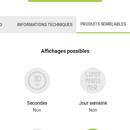
PRODUITS SEMBLABLES
D
INFORMATIONS TECHNIQUES
Affichages possibles
Secondes
Jour semaine
Non
Non