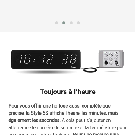
Toujours à l'heure
Pour vous offrir une horloge aussi complète que
précise, la Style 5S affiche l'heure, les minutes, mais
également les secondes.
A cela peut s’ajouter en
alternance le numéro de semaine et la température pour
personnaliser votre affichage.
Pour une mesure plus