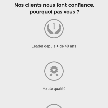
Nos clients nous font confiance,
pourquoi pas vous ?
Leader depuis + de 40 ans
Haute qualité