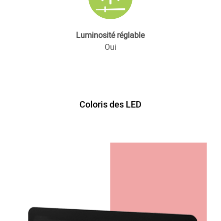
Luminosité réglable
Oui
Coloris des LED