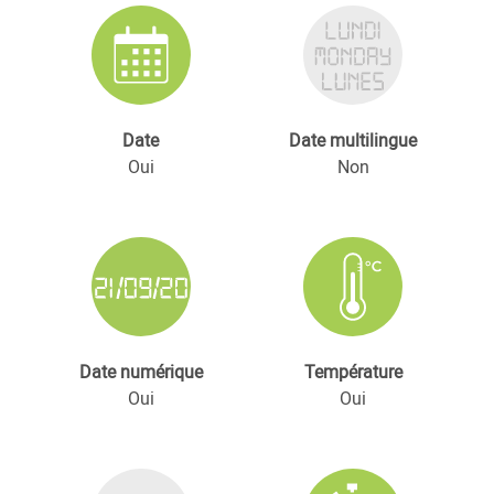
Date
Date multilingue
Oui
Non
Date numérique
Température
Oui
Oui