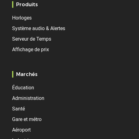
Produits
Horloges
Système audio & Alertes
Serveur de Temps
Affichage de prix
Marchés
Éducation
Administration
Santé
Gare et métro
Aéroport