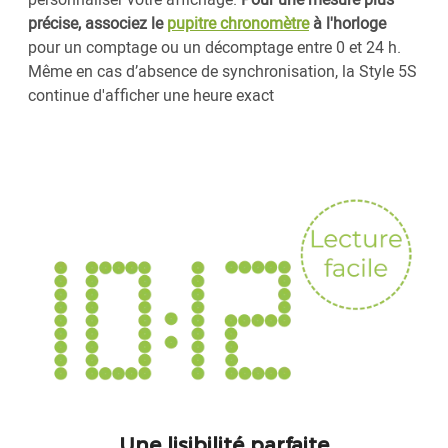
précise, associez le
pupitre chronomètre
à l'horloge
pour un comptage ou un décomptage entre 0 et 24 h.
Même en cas d’absence de synchronisation, la Style 5S
continue d'afficher une heure exact
Une lisibilité parfaite