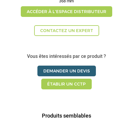
ACCÉDER À L'ESPACE DISTRIBUTEUR
CONTACTEZ UN EXPERT
Vous êtes intéressés par ce produit ?
DEMANDER UN DEVIS
ÉTABLIR UN CCTP
Produits semblables