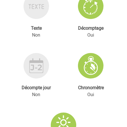
Texte
Décomptage
Non
Oui
Décompte jour
Chronomètre
Non
Oui