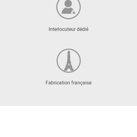
Interlocuteur dédié
Fabrication française