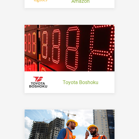
Amazon
Toyota Boshoku