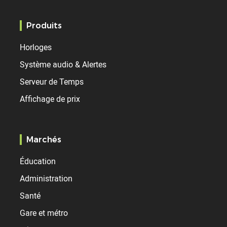
Produits
Horloges
Système audio & Alertes
Serveur de Temps
Affichage de prix
Marchés
Éducation
Administration
Santé
Gare et métro