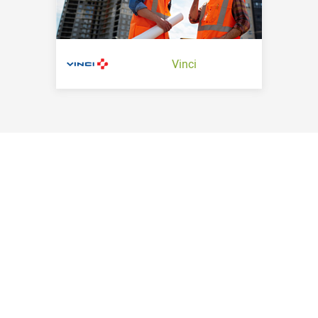
Vinci