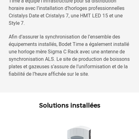
Time a équipé l’infrastructure pour sa distribution
horaire avec l’installation d’horloges professionnelles
Cristalys Date et Cristalys 7, une HMT LED 15 et une
Style 7.
Afin d’assurer la synchronisation de l’ensemble des
équipements installés, Bodet Time a également installé
une horloge mère Sigma C Rack avec une antenne de
synchronisation ALS. Le site de production de boissons
plates et gazeuses s’assure de l’uniformisation et de la
fiabilité de l’heure affichée sur le site.
Solutions installées