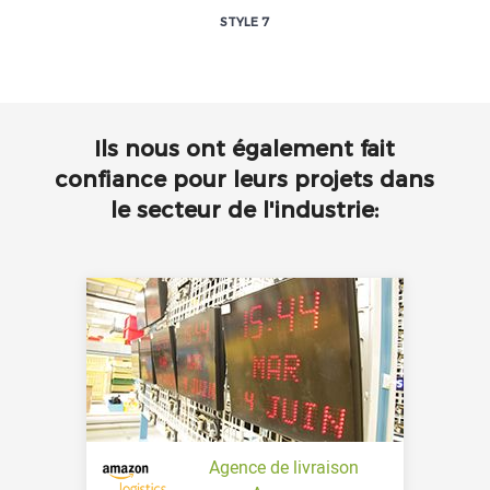
STYLE 7
Ils nous ont également fait
confiance pour leurs projets dans
le secteur de l'industrie:
Agence de livraison