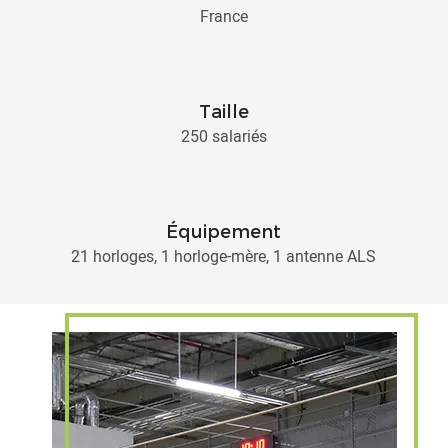
France
Taille
250 salariés
Équipement
21 horloges, 1 horloge-mère, 1 antenne ALS