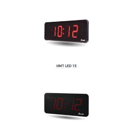
HMT LED 15