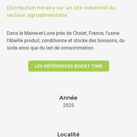
Distribution horaire sur un site industriel du
secteur agroalimentaire
Dans le Maine-et-Loire près de Cholet, France, l’usine
l’Abeille produit, conditionne et stocke des boissons, du
soda ainsi que du lait de consommation.
LES RÉFÉRENCES BODET TIME
Année
2025
Localité