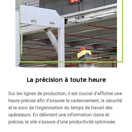
La précision à toute heure
Sur les lignes de production, il est crucial d’afficher une
heure précise afin d’assurer le cadencement, la sécurité
et le suivi de l’organisation du temps de travail des
opérateurs. En délivrant une information claire et
précise, le site s’assure d’une productivité optimisée.