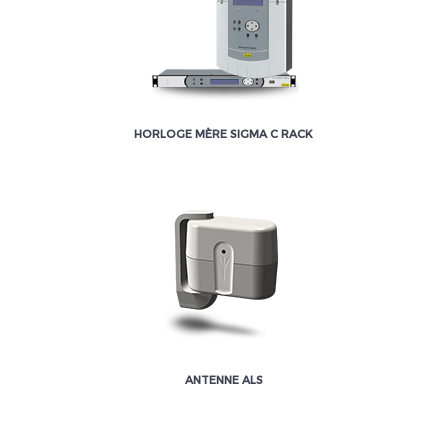
HORLOGE MÈRE SIGMA C RACK
ANTENNE ALS