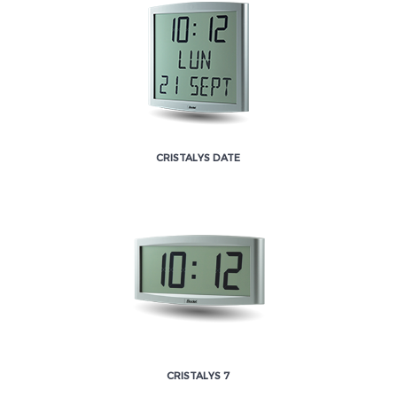
CRISTALYS DATE
CRISTALYS 7