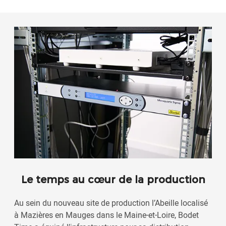
Le temps au cœur de la production
Au sein du nouveau site de production l’Abeille localisé
à Mazières en Mauges dans le Maine-et-Loire, Bodet