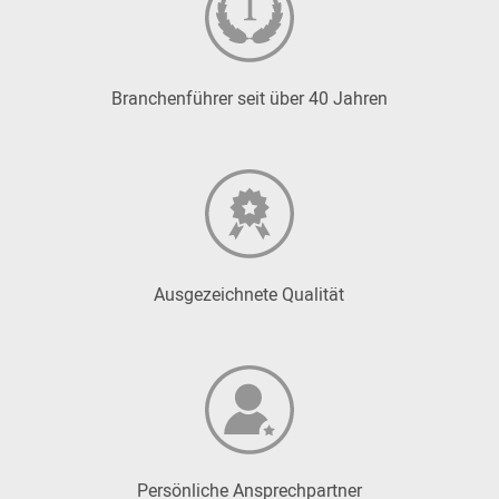
Branchenführer seit über 40 Jahren
Ausgezeichnete Qualität
Persönliche Ansprechpartner