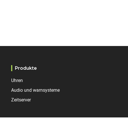
Produkte
Uhren
Audio und warnsysteme
Zeitserver
Märkte