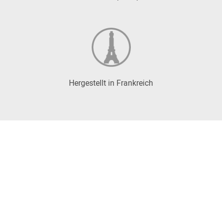
Hergestellt in Frankreich