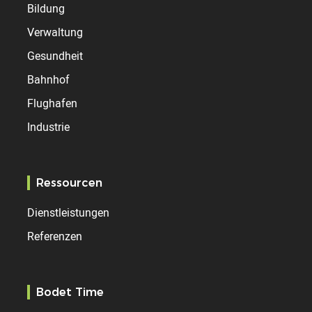
Bildung
Verwaltung
Gesundheit
Bahnhof
Flughafen
Industrie
Ressourcen
Dienstleistungen
Referenzen
Bodet Time