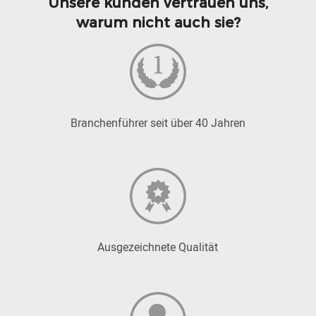
Unsere kunden vertrauen uns,
warum nicht auch sie?
Branchenführer seit über 40 Jahren
Ausgezeichnete Qualität