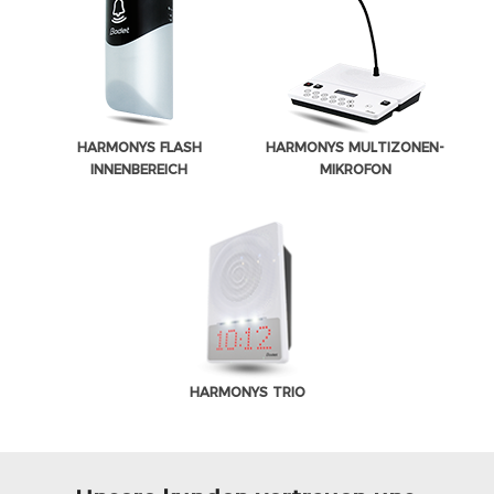
HARMONYS FLASH
HARMONYS MULTIZONEN-
INNENBEREICH
MIKROFON
HARMONYS TRIO