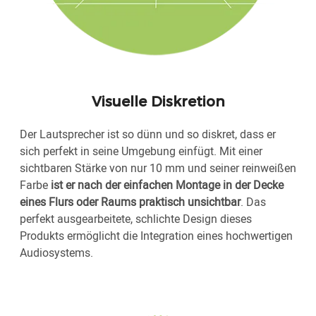
Visuelle Diskretion
Der Lautsprecher ist so dünn und so diskret, dass er
sich perfekt in seine Umgebung einfügt. Mit einer
sichtbaren Stärke von nur 10 mm und seiner reinweißen
Farbe
ist er nach der einfachen Montage in der Decke
eines Flurs oder Raums praktisch unsichtbar
. Das
perfekt ausgearbeitete, schlichte Design dieses
Produkts ermöglicht die Integration eines hochwertigen
Audiosystems.