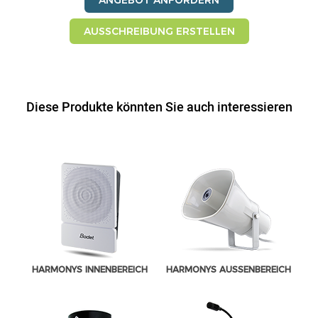
AUSSCHREIBUNG ERSTELLEN
Diese Produkte könnten Sie auch interessieren
HARMONYS INNENBEREICH
HARMONYS AUSSENBEREICH