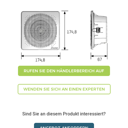
RUFEN SIE DEN HÄNDLERBEREICH AUF
WENDEN SIE SICH AN EINEN EXPERTEN
Sind Sie an diesem Produkt interessiert?
ANGEBOT ANFORDERN