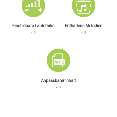
Einstellbare Lautstärke
Enthaltene Melodien
Ja
Ja
Anpassbarer Inhalt
Ja