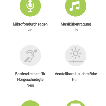
Mikrofondurchsagen
Musikübertragung
Ja
Ja
Barrierefreiheit für
Verstellbare Leuchtstärke
Hörgeschädigte
Nein
Nein