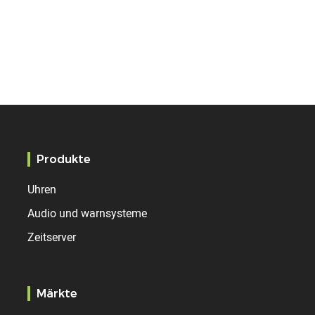
Produkte
Uhren
Audio und warnsysteme
Zeitserver
Märkte