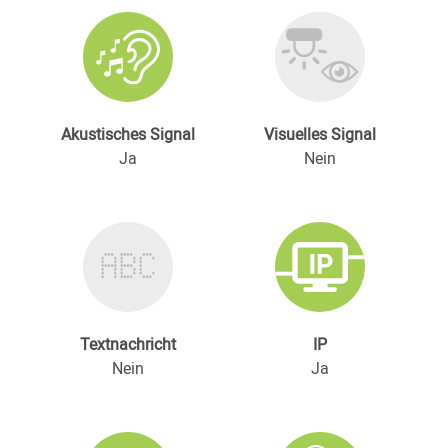
Akustisches Signal
Visuelles Signal
Ja
Nein
Textnachricht
IP
Nein
Ja