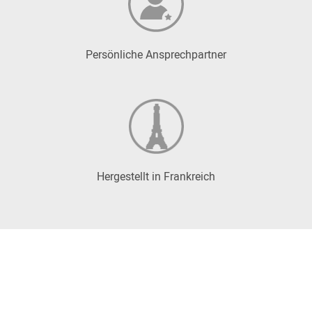
Persönliche Ansprechpartner
Hergestellt in Frankreich