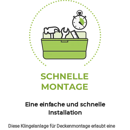
Eine einfache und schnelle
Installation
Diese Klingelanlage für Deckenmontage erlaubt eine