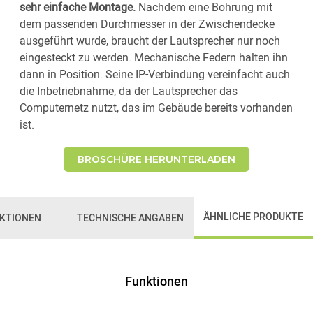
sehr einfache Montage.
Nachdem eine Bohrung mit
dem passenden Durchmesser in der Zwischendecke
ausgeführt wurde, braucht der Lautsprecher nur noch
eingesteckt zu werden. Mechanische Federn halten ihn
dann in Position. Seine IP-Verbindung vereinfacht auch
die Inbetriebnahme, da der Lautsprecher das
Computernetz nutzt, das im Gebäude bereits vorhanden
ist.
BROSCHÜRE HERUNTERLADEN
ÄHNLICHE PRODUKTE
KTIONEN
TECHNISCHE ANGABEN
Funktionen