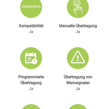
Kompatibilität
Manuelle Übertragung
Ja
Ja
Programmierte
Übertragung von
Übertragung
Warnsignalen
Ja
Ja