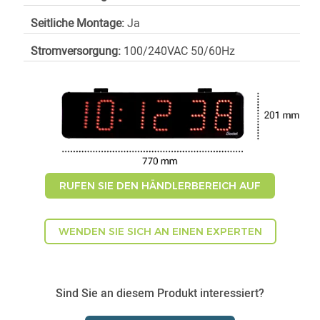
Seitliche Montage:
Ja
Stromversorgung:
100/240VAC 50/60Hz
RUFEN SIE DEN HÄNDLERBEREICH AUF
WENDEN SIE SICH AN EINEN EXPERTEN
Sind Sie an diesem Produkt interessiert?