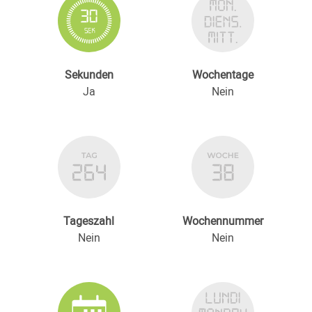
Sekunden
Wochentage
Ja
Nein
Tageszahl
Wochennummer
Nein
Nein