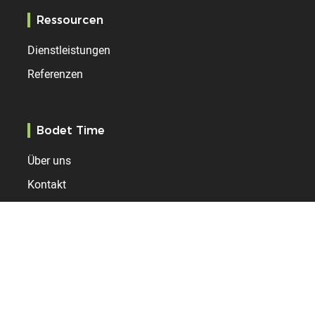
Ressourcen
Dienstleistungen
Referenzen
Bodet Time
Über uns
Kontakt
Aktualitäten
International
Vereinigtes Königreich