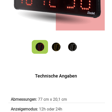
Technische Angaben
Abmessungen:
77 cm x 20,1 cm
Anzeigemodus:
12h oder 24h