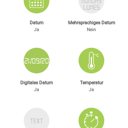
Datum
Mehrsprachiges Datum
Ja
Nein
Digitales Datum
Temperatur
Ja
Ja