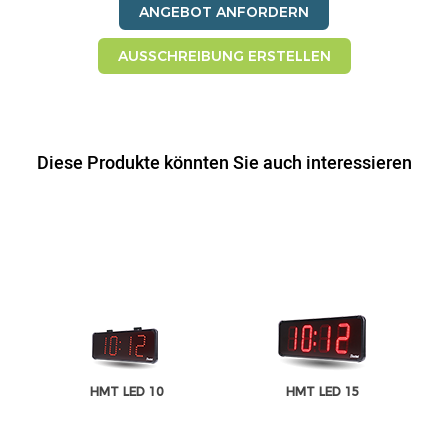
ANGEBOT ANFORDERN
AUSSCHREIBUNG ERSTELLEN
Diese Produkte könnten Sie auch interessieren
HMT LED 10
HMT LED 15