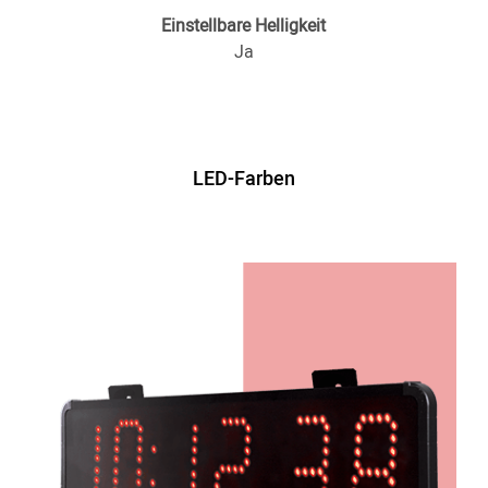
Einstellbare Helligkeit
Ja
LED-Farben