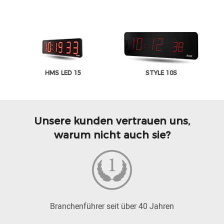
HMS LED 15
STYLE 10S
Unsere kunden vertrauen uns,
warum nicht auch sie?
Branchenführer seit über 40 Jahren