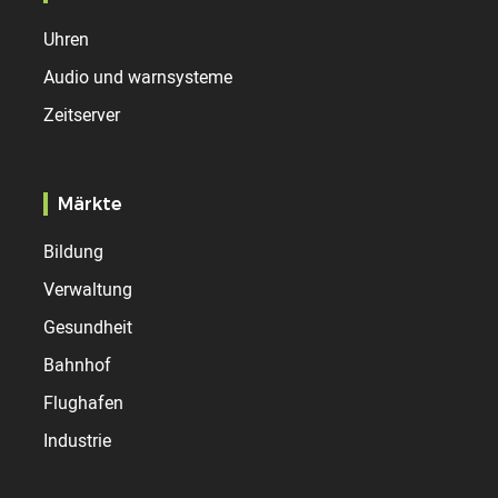
Uhren
Audio und warnsysteme
Zeitserver
Märkte
Bildung
Verwaltung
Gesundheit
Bahnhof
Flughafen
Industrie