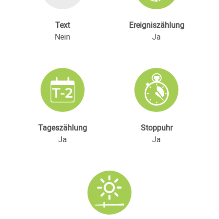
Text
Ereigniszählung
Nein
Ja
Tageszählung
Stoppuhr
Ja
Ja