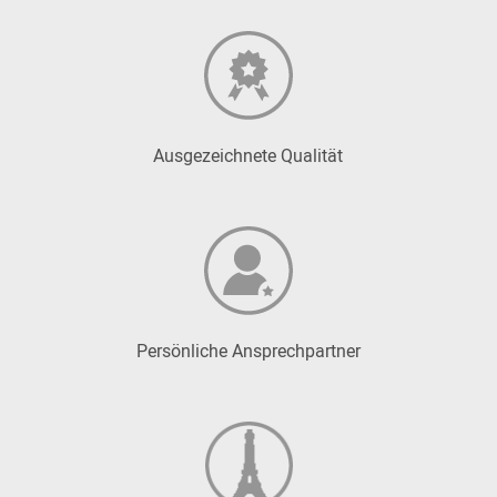
Ausgezeichnete Qualität
Persönliche Ansprechpartner