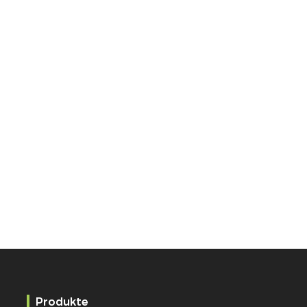
Produkte