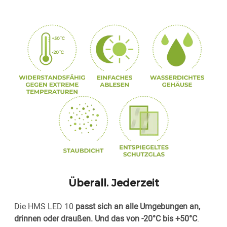
Überall. Jederzeit
Die HMS LED 10
passt sich an alle Umgebungen an,
drinnen oder draußen. Und das von -20°C bis +50°C
.