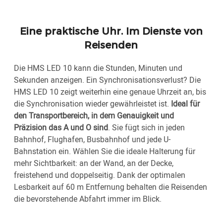
Eine praktische Uhr. Im Dienste von
Reisenden
Die HMS LED 10 kann die Stunden, Minuten und
Sekunden anzeigen. Ein Synchronisationsverlust? Die
HMS LED 10 zeigt weiterhin eine genaue Uhrzeit an, bis
die Synchronisation wieder gewährleistet ist.
Ideal für
den Transportbereich, in dem Genauigkeit und
Präzision das A und O sind
. Sie fügt sich in jeden
Bahnhof, Flughafen, Busbahnhof und jede U-
Bahnstation ein. Wählen Sie die ideale Halterung für
mehr Sichtbarkeit: an der Wand, an der Decke,
freistehend und doppelseitig. Dank der optimalen
Lesbarkeit auf 60 m Entfernung behalten die Reisenden
die bevorstehende Abfahrt immer im Blick.