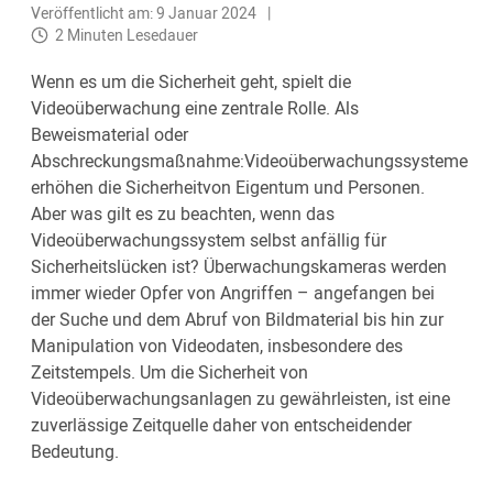
Veröffentlicht am: 9 Januar 2024
2 Minuten Lesedauer
Wenn es um die Sicherheit geht, spielt die
Videoüberwachung eine zentrale Rolle. Als
Beweismaterial oder
Abschreckungsmaßnahme:Videoüberwachungssysteme
erhöhen die Sicherheitvon Eigentum und Personen.
Aber was gilt es zu beachten, wenn das
Videoüberwachungssystem selbst anfällig für
Sicherheitslücken ist? Überwachungskameras werden
immer wieder Opfer von Angriffen – angefangen bei
der Suche und dem Abruf von Bildmaterial bis hin zur
Manipulation von Videodaten, insbesondere des
Zeitstempels. Um die Sicherheit von
Videoüberwachungsanlagen zu gewährleisten, ist eine
zuverlässige Zeitquelle daher von entscheidender
Bedeutung.