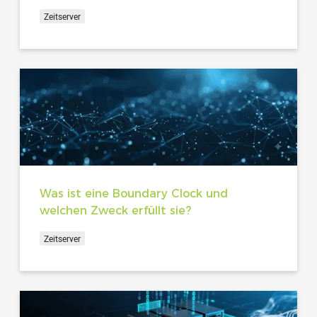
Zeitserver
Was ist eine Boundary Clock und
welchen Zweck erfüllt sie?
Zeitserver