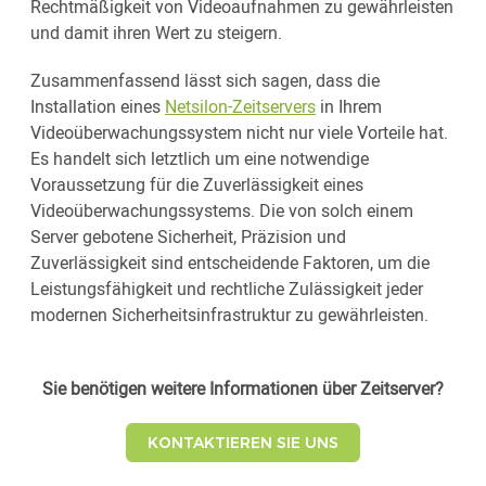
Rechtmäßigkeit von Videoaufnahmen zu gewährleisten
und damit ihren Wert zu steigern.
Zusammenfassend lässt sich sagen, dass die
Installation eines
Netsilon-Zeitservers
in Ihrem
Videoüberwachungssystem nicht nur viele Vorteile hat.
Es handelt sich letztlich um eine notwendige
Voraussetzung für die Zuverlässigkeit eines
Videoüberwachungssystems. Die von solch einem
Server gebotene Sicherheit, Präzision und
Zuverlässigkeit sind entscheidende Faktoren, um die
Leistungsfähigkeit und rechtliche Zulässigkeit jeder
modernen Sicherheitsinfrastruktur zu gewährleisten.
Sie benötigen weitere Informationen über Zeitserver?
KONTAKTIEREN SIE UNS