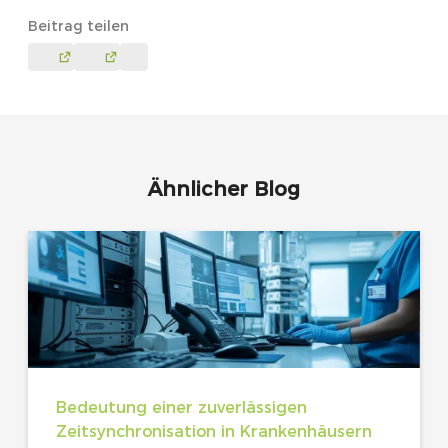
Beitrag teilen
Ähnlicher Blog
Bedeutung einer zuverlässigen
Zeitsynchronisation in Krankenhäusern