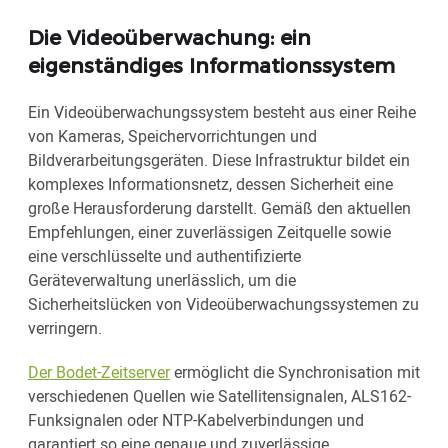
Die Videoüberwachung: ein
eigenständiges Informationssystem
Ein Videoüberwachungssystem besteht aus einer Reihe
von Kameras, Speichervorrichtungen und
Bildverarbeitungsgeräten. Diese Infrastruktur bildet ein
komplexes Informationsnetz, dessen Sicherheit eine
große Herausforderung darstellt. Gemäß den aktuellen
Empfehlungen, einer zuverlässigen Zeitquelle sowie
eine verschlüsselte und authentifizierte
Geräteverwaltung unerlässlich, um die
Sicherheitslücken von Videoüberwachungssystemen zu
verringern.
Der Bodet-Zeitserver
ermöglicht die Synchronisation mit
verschiedenen Quellen wie Satellitensignalen, ALS162-
Funksignalen oder NTP-Kabelverbindungen und
garantiert so eine genaue und zuverlässige