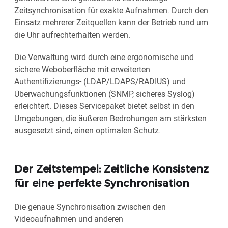
Zeitsynchronisation für exakte Aufnahmen. Durch den
Einsatz mehrerer Zeitquellen kann der Betrieb rund um
die Uhr aufrechterhalten werden.
Die Verwaltung wird durch eine ergonomische und
sichere Weboberfläche mit erweiterten
Authentifizierungs- (LDAP/LDAPS/RADIUS) und
Überwachungsfunktionen (SNMP, sicheres Syslog)
erleichtert. Dieses Servicepaket bietet selbst in den
Umgebungen, die äußeren Bedrohungen am stärksten
ausgesetzt sind, einen optimalen Schutz.
Der Zeitstempel: Zeitliche Konsistenz
für eine perfekte Synchronisation
Die genaue Synchronisation zwischen den
Videoaufnahmen und anderen