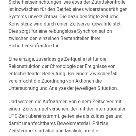
Sicherheitseinrichtungen, wie etwa der Zutrittskontrolle
ist inzwischen für den Betrieb eines widerstandsfähigen
Systems unverzichtbar. Die dazu benötigte zeitliche
Konsistenz wird durch einen Zeitserver gewährleistet.
Dies sorgt für eine reibungslose Synchronisation
zwischen den einzelnen Bestandteilen Ihrer
Sicherheitsinfrastruktur.
Eine einzige, zuverlässige Zeitquelle ist für die
Rekonstruktion der Chronologie der Ereignisse von
entscheidender Bedeutung. Bei einem Zwischenfall
vereinfacht die Zuordnung von Aktionen die
Untersuchung und Analyse der jeweiligen Situation.
Und werden die Aufnahmen von einem Zeitserver mit
einem Zeitstempel versehen, der mit der internationalen
UTC-Zeit übereinstimmt, gelten sie als zulässiges und
damit unanfechtbares Beweismaterial. Präzise
Zeitstempel sind also unerlässlich, um die