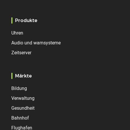
Produkte
Uhren
Audio und warnsysteme
Zeitserver
Märkte
Bildung
Verwaltung
Gesundheit
Bahnhof
Flughafen