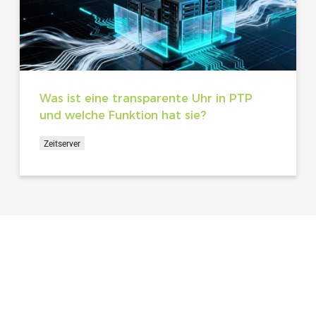
Was ist eine transparente Uhr in PTP
und welche Funktion hat sie?
Zeitserver