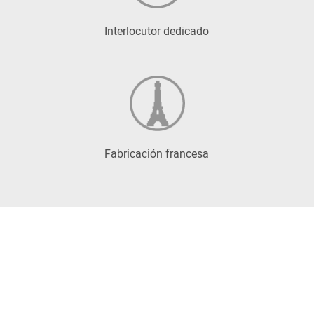
Interlocutor dedicado
Fabricación francesa