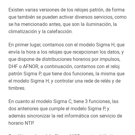
Existen varias versiones de los relojes patrón, de forma
que también se pueden activar diversos servicios, como
se ha mencionado antes, que son la iluminación, la
climatización y la calefacción.
En primer lugar, contamos con el modelo Sigma H, que
envía la hora a los relojes que recepcionan los datos, y
que dispone de distribuciones horarios por impulsos,
DHF o AFNOR, a continuación, contamos con el reloj
patrón Sigma P, que tiene dos funciones, la misma que
el modelo Sigma H, y controlar una rede de relés y de
timbres.
En cuanto al modelo Sigma C, tiene 3 funciones, las
dos anteriores que cumple el modelo Sigma P, y
además sincronizar la red informática con servicio de
horario NTP.