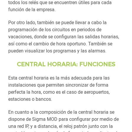
todos los relés que se encuentren útiles para cada
función de la empresa.
Por otro lado, también se puede llevar a cabo la
programación de los circuitos en periodos de
vacaciones, donde se configuran las salidas horarias,
así como el cambio de hora oportuno. También se
pueden visualizar los programas y las alarmas.
CENTRAL HORARIA: FUNCIONES
Esta central horaria es la más adecuada para las
instalaciones que permiten sincronizar de forma
perfecta la hora, como es el caso de aeropuertos,
estaciones o bancos.
En cuanto a la composición de la central horaria se
dispone de Sigma MOD para configurar por medio de
una red IP, y a distancia, el reloj patrón junto con la