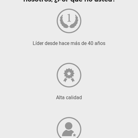
Líder desde hace más de 40 años
Alta calidad