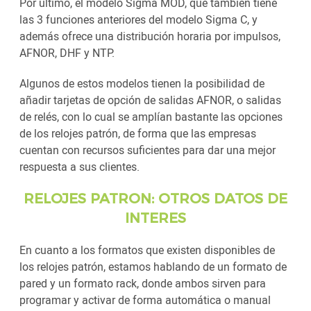
Por último, el modelo Sigma MOD, que también tiene
las 3 funciones anteriores del modelo Sigma C, y
además ofrece una distribución horaria por impulsos,
AFNOR, DHF y NTP.
Algunos de estos modelos tienen la posibilidad de
añadir tarjetas de opción de salidas AFNOR, o salidas
de relés, con lo cual se amplían bastante las opciones
de los relojes patrón, de forma que las empresas
cuentan con recursos suficientes para dar una mejor
respuesta a sus clientes.
RELOJES PATRON: OTROS DATOS DE
INTERES
En cuanto a los formatos que existen disponibles de
los relojes patrón, estamos hablando de un formato de
pared y un formato rack, donde ambos sirven para
programar y activar de forma automática o manual