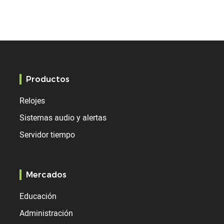
Productos
Relojes
Sistemas audio y alertas
Servidor tiempo
Mercados
Educación
Administración