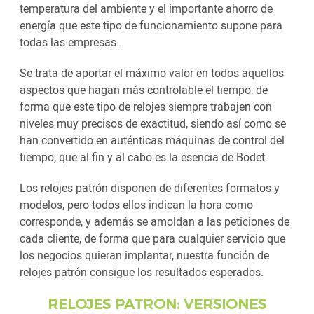
temperatura del ambiente y el importante ahorro de
energía que este tipo de funcionamiento supone para
todas las empresas.
Se trata de aportar el máximo valor en todos aquellos
aspectos que hagan más controlable el tiempo, de
forma que este tipo de relojes siempre trabajen con
niveles muy precisos de exactitud, siendo así como se
han convertido en auténticas máquinas de control del
tiempo, que al fin y al cabo es la esencia de Bodet.
Los relojes patrón disponen de diferentes formatos y
modelos, pero todos ellos indican la hora como
corresponde, y además se amoldan a las peticiones de
cada cliente, de forma que para cualquier servicio que
los negocios quieran implantar, nuestra función de
relojes patrón consigue los resultados esperados.
RELOJES PATRON: VERSIONES