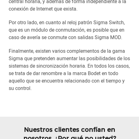
central horaria, y además de forma independiente a la
conexión de Internet que exista.
Por otro lado, en cuanto al reloj patrón Sigma Switch,
que es un módulo de conmutación, es posible que en
caso de avería se conmute con salidas Sigma MOD.
Finalmente, existen varios complementos de la gama
Sigma que pretenden aumentar las posibilidades de los
sistemas de sincronización horaria. En todos los casos,
se trata de dar renombre a la marca Bodet en todo
aquello que se encuentra relacionado con el tiempo y
su control.
Nuestros clientes confían en
nosotros, ¿Por qué no usted?