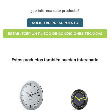
¿Le interesa este producto?
SOLICITAR PRESUPUESTO
ESTABLECER UN PLIEGO DE CONDICIONES TÉCNICAS
Estos productos también pueden interesarle