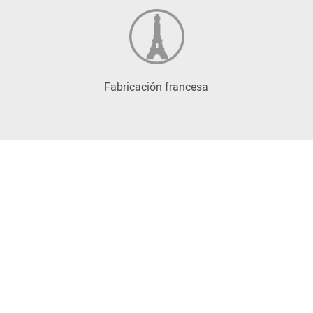
Fabricación francesa