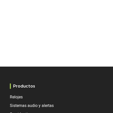
Productos
Relojes
Sistemas audio y alertas