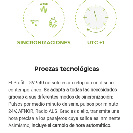
Proezas tecnológicas
El Profil TGV 940 no solo es un reloj con un diseño
contemporáneo.
Se adapta a todas las necesidades
gracias a sus diferentes modos de sincronización
:
Pulsos por medio minuto de serie, pulsos por minuto
24V, AFNOR, Radio ALS. Gracias a ello, transmite una
hora precisa a los pasajeros cuya salida es inminente.
Asimismo,
incluye el cambio de hora automático.