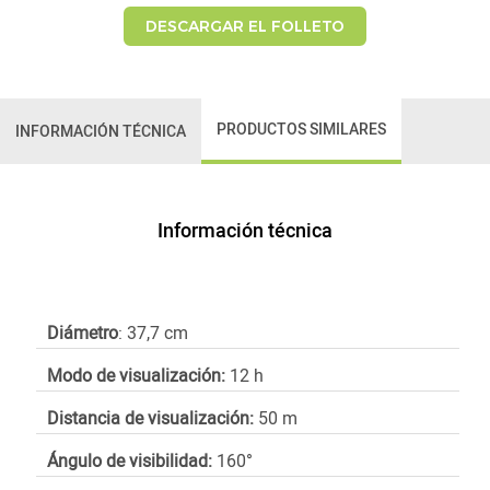
DESCARGAR EL FOLLETO
PRODUCTOS SIMILARES
INFORMACIÓN TÉCNICA
Información técnica
Diámetro
: 37,7 cm
Modo de visualización:
12 h
Distancia de visualización:
50 m
Ángulo de visibilidad:
160°