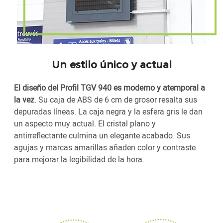
Un estilo único y actual
El diseño del Profil TGV 940 es moderno y atemporal a
la vez
. Su caja de ABS de 6 cm de grosor resalta sus
depuradas líneas. La caja negra y la esfera gris le dan
un aspecto muy actual. El cristal plano y
antirreflectante culmina un elegante acabado. Sus
agujas y marcas amarillas añaden color y contraste
para mejorar la legibilidad de la hora.