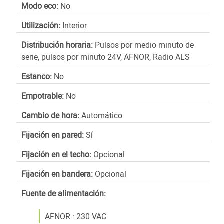
Modo eco:
No
Utilización:
Interior
Distribución horaria:
Pulsos por medio minuto de
serie, pulsos por minuto 24V, AFNOR, Radio ALS
Estanco:
No
Empotrable:
No
Cambio de hora:
Automático
Fijación en pared:
Sí
Fijación en el techo:
Opcional
Fijación en bandera:
Opcional
Fuente de alimentación:
AFNOR : 230 VAC