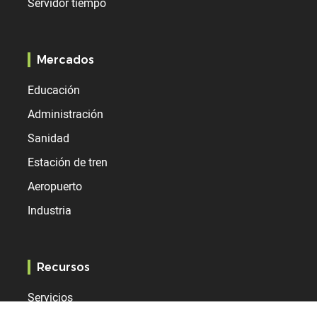
Servidor tiempo
Mercados
Educación
Administración
Sanidad
Estación de tren
Aeropuerto
Industria
Recursos
Servicios