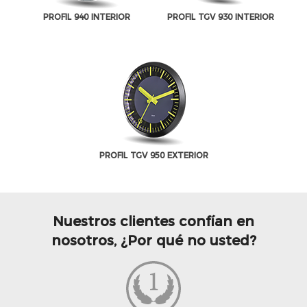
PROFIL 940 INTERIOR
PROFIL TGV 930 INTERIOR
PROFIL TGV 950 EXTERIOR
Nuestros clientes confían en
nosotros, ¿Por qué no usted?