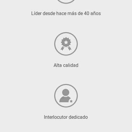
Líder desde hace más de 40 años
Alta calidad
Interlocutor dedicado