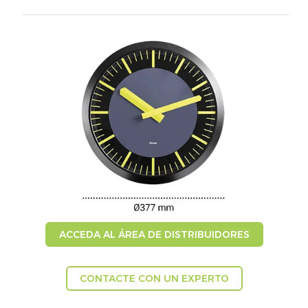
ACCEDA AL ÁREA DE DISTRIBUIDORES
CONTACTE CON UN EXPERTO