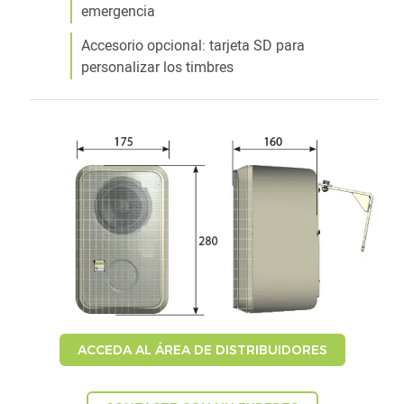
emergencia
Accesorio opcional: tarjeta SD para
personalizar los timbres
ACCEDA AL ÁREA DE DISTRIBUIDORES