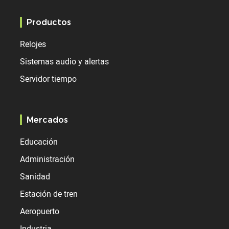
Productos
Relojes
Sistemas audio y alertas
Servidor tiempo
Mercados
Educación
Administración
Sanidad
Estación de tren
Aeropuerto
Industria