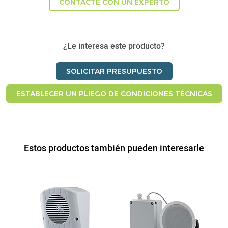
CONTACTE CON UN EXPERTO
¿Le interesa este producto?
SOLICITAR PRESUPUESTO
ESTABLECER UN PLIEGO DE CONDICIONES TÉCNICAS
Estos productos también pueden interesarle