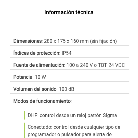
Información técnica
Dimensiones
: 280 x 175 x 160 mm (sin fijación)
Índices de protección
: IP54
Fuente de alimentación
: 100 a 240 V o TBT 24 VDC
Potencia
: 10 W
Volumen del sonido
: 100 dB
Modos de funcionamiento
:
DHF: control desde un reloj patrón Sigma
Conectado: control desde cualquier tipo de
programador o pulsador para alerta de