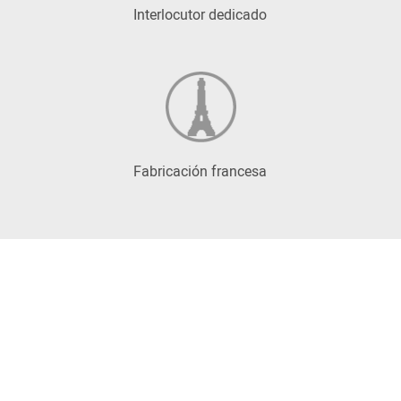
Interlocutor dedicado
Fabricación francesa