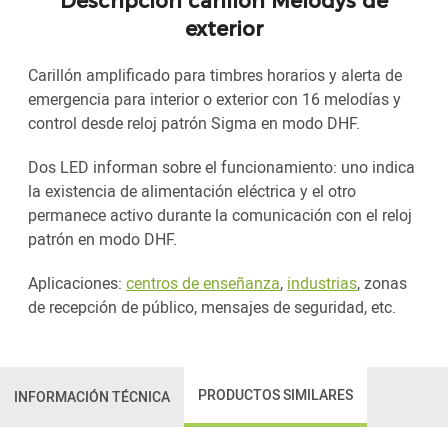
Descripción carillón Melodys de
exterior
Carillón amplificado para timbres horarios y alerta de
emergencia para interior o exterior con 16 melodías y
control desde reloj patrón Sigma en modo DHF.
Dos LED informan sobre el funcionamiento: uno indica
la existencia de alimentación eléctrica y el otro
permanece activo durante la comunicación con el reloj
patrón en modo DHF.
Aplicaciones:
centros de enseñanza
,
industrias
, zonas
de recepción de público, mensajes de seguridad, etc.
PRODUCTOS SIMILARES
INFORMACIÓN TÉCNICA