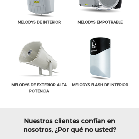
MELODYS DE INTERIOR
MELODYS EMPOTRABLE
MELODYS DE EXTERIOR ALTA
MELODYS FLASH DE INTERIOR
POTENCIA
Nuestros clientes confían en
nosotros, ¿Por qué no usted?