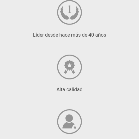
Líder desde hace más de 40 años
Alta calidad