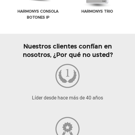
HARMONYS CONSOLA
HARMONYS TRIO
BOTONES IP
Nuestros clientes confían en
nosotros, ¿Por qué no usted?
Líder desde hace más de 40 años