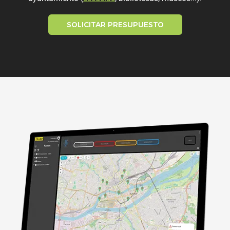
SOLICITAR PRESUPUESTO