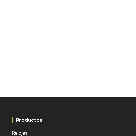
Productos
Relojes