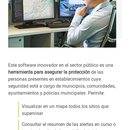
Este software innovador en el sector público es una
herramienta para asegurar la protección
de las
personas presentes en establecimientos cuya
seguridad está a cargo de municipios, comunidades,
ayuntamientos y policías municipales. Permite:
Visualizar en un mapa todos los sitios que
supervisar
Consultar el resumen de las alertas en curso o