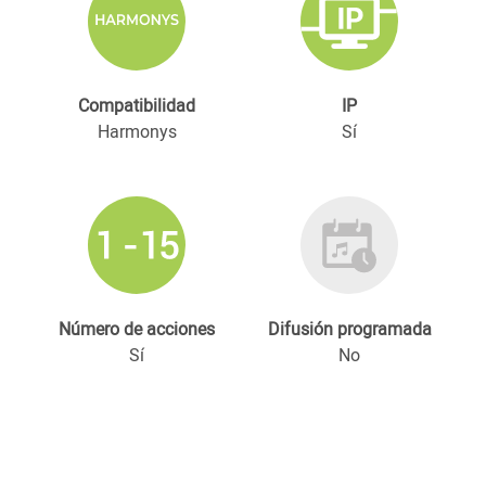
Compatibilidad
IP
Harmonys
Sí
Número de acciones
Difusión programada
Sí
No