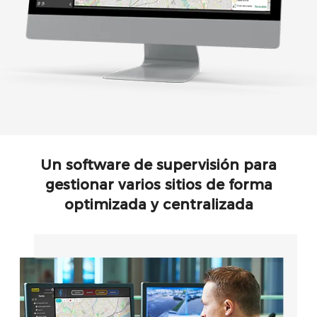
Un software de supervisión para
gestionar varios sitios de forma
optimizada y centralizada