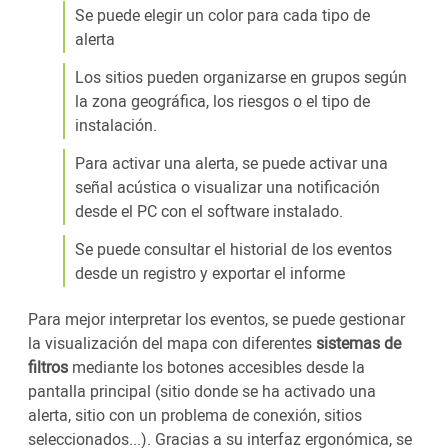
Se puede elegir un color para cada tipo de
alerta
Los sitios pueden organizarse en grupos según
la zona geográfica, los riesgos o el tipo de
instalación.
Para activar una alerta, se puede activar una
señal acústica o visualizar una notificación
desde el PC con el software instalado.
Se puede consultar el historial de los eventos
desde un registro y exportar el informe
Para mejor interpretar los eventos, se puede gestionar
la visualización del mapa con diferentes
sistemas de
filtros
mediante los botones accesibles desde la
pantalla principal (sitio donde se ha activado una
alerta, sitio con un problema de conexión, sitios
seleccionados...). Gracias a su interfaz ergonómica, se