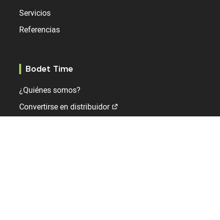
Servicios
Referencias
Bodet Time
¿Quiénes somos?
Convertirse en distribuidor
Contacto
Noticias
Internacional
Reino Unido