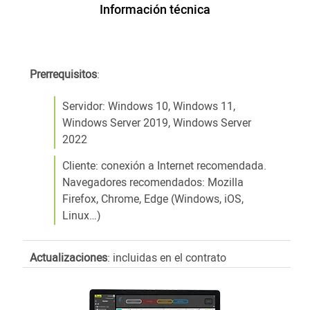
Información técnica
Prerrequisitos
:
Servidor: Windows 10, Windows 11,
Windows Server 2019, Windows Server
2022
Cliente: conexión a Internet recomendada.
Navegadores recomendados: Mozilla
Firefox, Chrome, Edge (Windows, iOS,
Linux…)
Actualizaciones
: incluidas en el contrato