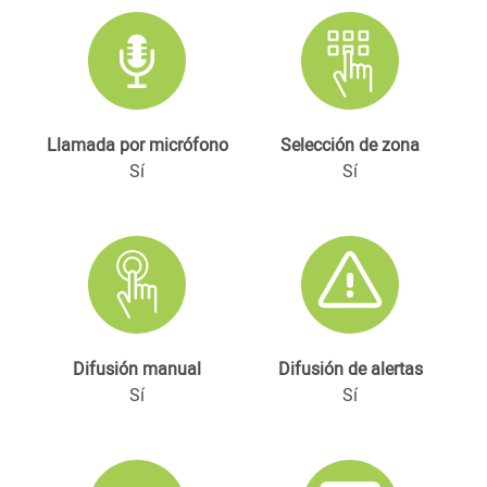
Llamada por micrófono
Selección de zona
Sí
Sí
Difusión manual
Difusión de alertas
Sí
Sí