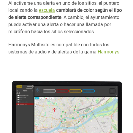
Al activarse una alerta en uno de los sitios, el puntero
localizando la
escuela
cambiará de color según el tipo
de alerta correspondiente
. A cambio, el ayuntamiento
puede activar una alerta o hacer una llamada por
micrófono hacia los sitios seleccionados.
Harmonys Multisite es compatible con todos los
sistemas de audio y de alertas de la gama
Harmonys
.