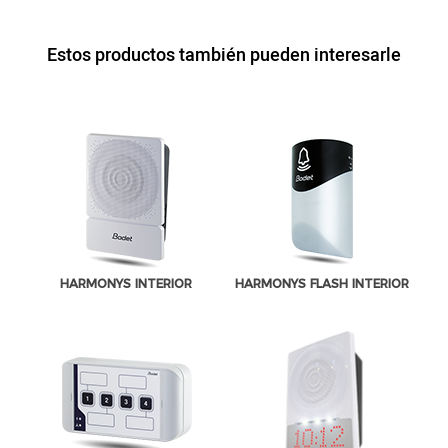
Estos productos también pueden interesarle
HARMONYS INTERIOR
HARMONYS FLASH INTERIOR