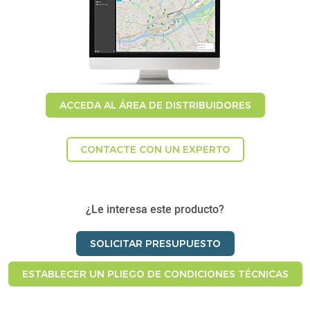
ACCEDA AL ÁREA DE DISTRIBUIDORES
CONTACTE CON UN EXPERTO
¿Le interesa este producto?
SOLICITAR PRESUPUESTO
ESTABLECER UN PLIEGO DE CONDICIONES TÉCNICAS