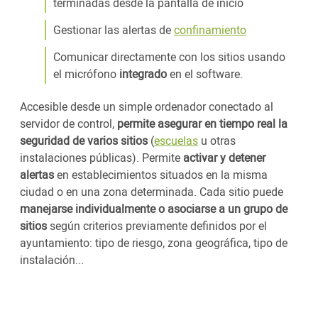
terminadas desde la pantalla de inicio
Gestionar las alertas de
confinamiento
Comunicar directamente con los sitios usando
el micrófono
integrado
en el software.
Accesible desde un simple ordenador conectado al
servidor de control,
permite asegurar en tiempo real la
seguridad de varios sitios
(
escuelas
u otras
instalaciones públicas). Permite
activar y detener
alertas
en establecimientos situados en la misma
ciudad o en una zona determinada. Cada sitio puede
manejarse individualmente o asociarse a un grupo de
sitios
según criterios previamente definidos por el
ayuntamiento: tipo de riesgo, zona geográfica, tipo de
instalación...