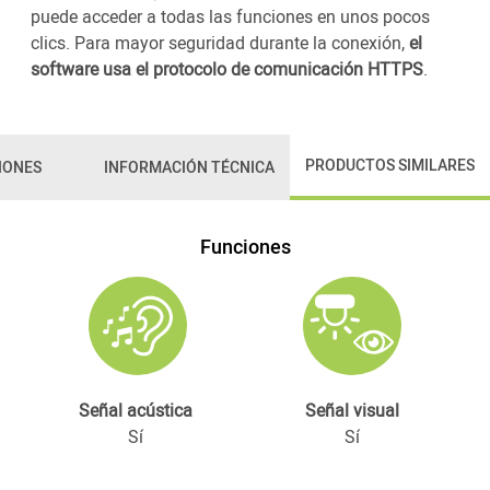
puede acceder a todas las funciones en unos pocos
clics. Para mayor seguridad durante la conexión,
el
software usa el protocolo de comunicación HTTPS
.
PRODUCTOS SIMILARES
IONES
INFORMACIÓN TÉCNICA
Funciones
Señal acústica
Señal visual
Sí
Sí