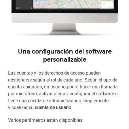
Una configuración del software
personalizable
Las cuentas y los derechos de acceso pueden
gestionarse según el rol de cada uno. Según el tipo de
cuenta asignado, un usuario podrá hacer una llamada
por micrófono, activar alertas, configurar el software si
tiene una cuenta de administrador o simplemente
visualizar su
cuenta de usuario
.
Varios parámetros están disponibles: