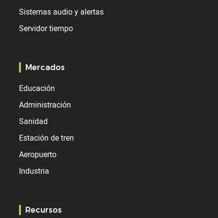
Sistemas audio y alertas
Servidor tiempo
Mercados
Educación
Administración
Sanidad
Estación de tren
Aeropuerto
Industria
Recursos