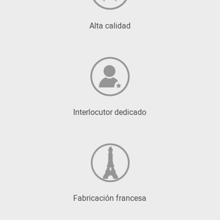
Alta calidad
Interlocutor dedicado
Fabricación francesa