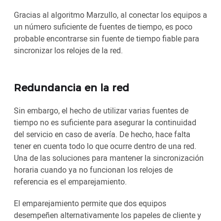
Gracias al algoritmo Marzullo, al conectar los equipos a
un número suficiente de fuentes de tiempo, es poco
probable encontrarse sin fuente de tiempo fiable para
sincronizar los relojes de la red.
Redundancia en la red
Sin embargo, el hecho de utilizar varias fuentes de
tiempo no es suficiente para asegurar la continuidad
del servicio en caso de avería. De hecho, hace falta
tener en cuenta todo lo que ocurre dentro de una red.
Una de las soluciones para mantener la sincronización
horaria cuando ya no funcionan los relojes de
referencia es el emparejamiento.
El emparejamiento permite que dos equipos
desempeñen alternativamente los papeles de cliente y