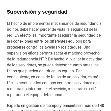
Supervisión y seguridad
El hecho de implementar mecanismos de redundancia
no nos debe hacer perder de vista la seguridad de la
red. En efecto, es importante asegurar la seguridad de
las conexiones entre los diferentes equipos para
protegerse contra las averías y los ataques. Una
supervisión eficaz permite sacar el máximo provecho
de la redundancia NTP. De hecho, al vigilar la actividad
de los servidores, se puede detectar cuanto antes los
fallos que pueden ocurrir en un equipo. Por
consiguiente, en caso de fallos de un servidor, es más
fácil sincronizar los equipos con otros servidores de la
red para no interromper el servicio, mientras se está
reparando el equipo defectuoso.
Experto en gestión del tiempo y presente en más de 140