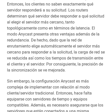
Entonces, los clientes no saben exactamente qué
servidor responderá a su solicitud. Los routers
determinan qué servidor debe responder a qué solicitud
al elegir el servidor más cercano, tanto
topológicamente como en términos de latencia. El
modo Anycast presenta otras ventajas además de la
redundancia. De hecho, dado que la red de
enrutamiento elige automáticamente el servidor más
cercano para responder a la solicitud, la carga de red se
ve reducida así como los tiempos de transmisión entre
el cliente y el servidor. Por consiguiente, la precisión de
la sincronización se ve mejorada.
Sin embargo, la configuración Anycast es más
compleja de implementar con relación al modo
cliente/servidor tradicional. Entonces, hace falta
equiparse con servidores de tiempo y equipos
compatibles. Además, es necesario asegurarse que los
servidores que están conectados a una misma