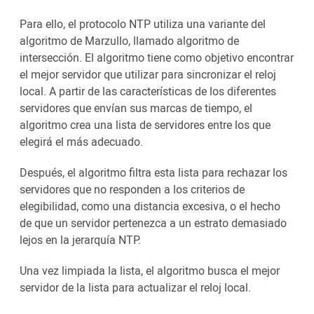
Para ello, el protocolo NTP utiliza una variante del
algoritmo de Marzullo, llamado algoritmo de
intersección. El algoritmo tiene como objetivo encontrar
el mejor servidor que utilizar para sincronizar el reloj
local. A partir de las características de los diferentes
servidores que envían sus marcas de tiempo, el
algoritmo crea una lista de servidores entre los que
elegirá el más adecuado.
Después, el algoritmo filtra esta lista para rechazar los
servidores que no responden a los criterios de
elegibilidad, como una distancia excesiva, o el hecho
de que un servidor pertenezca a un estrato demasiado
lejos en la jerarquía NTP.
Una vez limpiada la lista, el algoritmo busca el mejor
servidor de la lista para actualizar el reloj local.