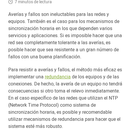
7 minutos de lectura
Averías y fallos son ineluctables para las redes y
equipos. También es el caso para los mecanismos de
sincronización horaria en los que dependen varios
servicios y aplicaciones. Si es imposible hacer que una
red sea completamente tolerante a las averías, es
posible hacer que sea resistente a un gran número de
fallos con una buena planificación.
Para resistir a averías y fallos, el método más eficaz es
implementar una
redundancia
de los equipos y de las
conexiones. De hecho, la avería de un equipo no tendrá
consecuencias si otro toma el relevo inmediatamente.
En el caso específico de las redes que utilizan el NTP
(Network Time Protocol) como sistema de
sincronización horaria, es posible y recomendable
utilizar mecanismos de redundancia para hacer que el
sistema esté más robusto.