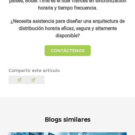
países, Bodet Time es el líder francés en sincronización
horaria y tiempo frecuencia.
¿Necesita asistencia para diseñar una arquitectura de
distribución horaria eficaz, segura y altamente
disponible?
CONTÁCTENOS
Compartir este artículo
Blogs similares