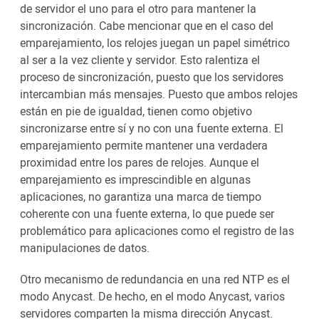
de servidor el uno para el otro para mantener la
sincronización. Cabe mencionar que en el caso del
emparejamiento, los relojes juegan un papel simétrico
al ser a la vez cliente y servidor. Esto ralentiza el
proceso de sincronización, puesto que los servidores
intercambian más mensajes. Puesto que ambos relojes
están en pie de igualdad, tienen como objetivo
sincronizarse entre sí y no con una fuente externa. El
emparejamiento permite mantener una verdadera
proximidad entre los pares de relojes. Aunque el
emparejamiento es imprescindible en algunas
aplicaciones, no garantiza una marca de tiempo
coherente con una fuente externa, lo que puede ser
problemático para aplicaciones como el registro de las
manipulaciones de datos.
Otro mecanismo de redundancia en una red NTP es el
modo Anycast. De hecho, en el modo Anycast, varios
servidores comparten la misma dirección Anycast.