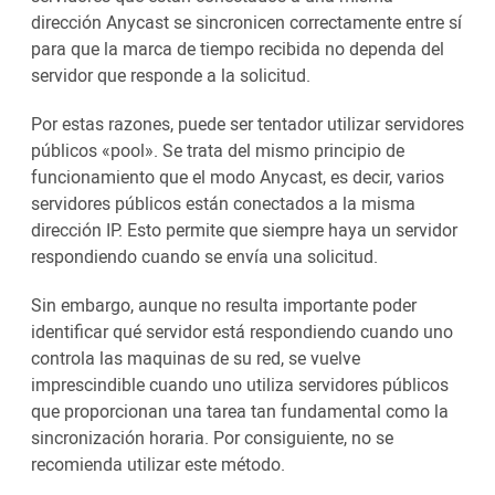
dirección Anycast se sincronicen correctamente entre sí
para que la marca de tiempo recibida no dependa del
servidor que responde a la solicitud.
Por estas razones, puede ser tentador utilizar servidores
públicos «pool». Se trata del mismo principio de
funcionamiento que el modo Anycast, es decir, varios
servidores públicos están conectados a la misma
dirección IP. Esto permite que siempre haya un servidor
respondiendo cuando se envía una solicitud.
Sin embargo, aunque no resulta importante poder
identificar qué servidor está respondiendo cuando uno
controla las maquinas de su red, se vuelve
imprescindible cuando uno utiliza servidores públicos
que proporcionan una tarea tan fundamental como la
sincronización horaria. Por consiguiente, no se
recomienda utilizar este método.