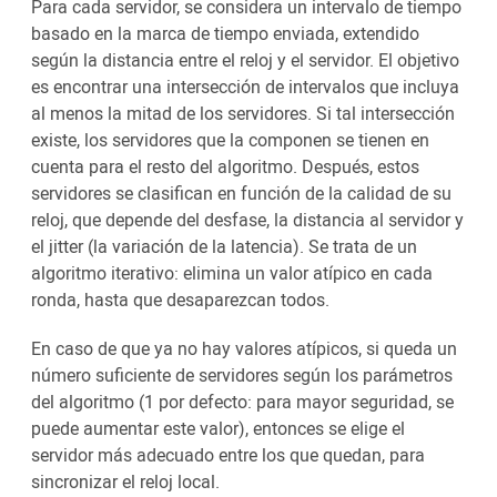
Para cada servidor, se considera un intervalo de tiempo
basado en la marca de tiempo enviada, extendido
según la distancia entre el reloj y el servidor. El objetivo
es encontrar una intersección de intervalos que incluya
al menos la mitad de los servidores. Si tal intersección
existe, los servidores que la componen se tienen en
cuenta para el resto del algoritmo. Después, estos
servidores se clasifican en función de la calidad de su
reloj, que depende del desfase, la distancia al servidor y
el jitter (la variación de la latencia). Se trata de un
algoritmo iterativo: elimina un valor atípico en cada
ronda, hasta que desaparezcan todos.
En caso de que ya no hay valores atípicos, si queda un
número suficiente de servidores según los parámetros
del algoritmo (1 por defecto: para mayor seguridad, se
puede aumentar este valor), entonces se elige el
servidor más adecuado entre los que quedan, para
sincronizar el reloj local.