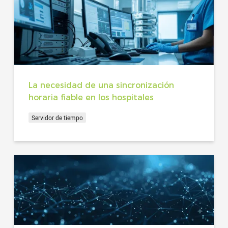
La necesidad de una sincronización
horaria fiable en los hospitales
Servidor de tiempo