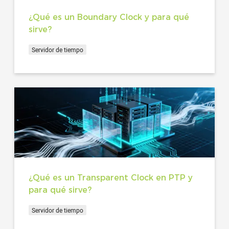
¿Qué es un Boundary Clock y para qué
sirve?
Servidor de tiempo
¿Qué es un Transparent Clock en PTP y
para qué sirve?
Servidor de tiempo