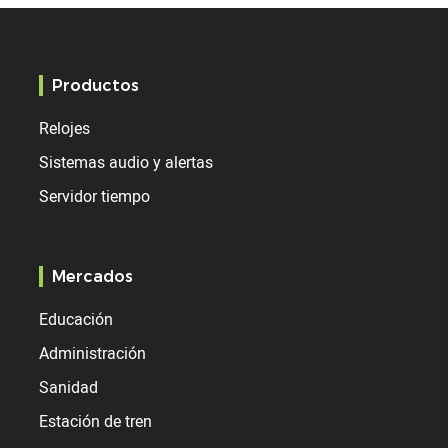
Productos
Relojes
Sistemas audio y alertas
Servidor tiempo
Mercados
Educación
Administración
Sanidad
Estación de tren