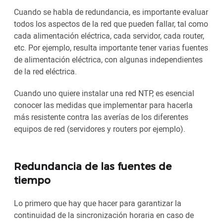
Cuando se habla de redundancia, es importante evaluar
todos los aspectos de la red que pueden fallar, tal como
cada alimentación eléctrica, cada servidor, cada router,
etc. Por ejemplo, resulta importante tener varias fuentes
de alimentación eléctrica, con algunas independientes
de la red eléctrica.
Cuando uno quiere instalar una red NTP, es esencial
conocer las medidas que implementar para hacerla
más resistente contra las averías de los diferentes
equipos de red (servidores y routers por ejemplo).
Redundancia de las fuentes de
tiempo
Lo primero que hay que hacer para garantizar la
continuidad de la sincronización horaria en caso de