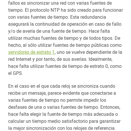
fallos es sincronizar una red con varias fuentes de
tiempo. El protocolo NTP ha sido creado para funcionar
con varias fuentes de tiempo. Esta redundancia
asegurará la continuidad de operación en caso de fallo
y/o de avería de una fuente de tiempo. Hace falta
utilizar muchas fuentes de tiempo y de todos tipos. De
hecho, al sólo utilizar fuentes de tiempo públicas como
servidores de estrato 1
, uno se vuelve dependiente de la
red Internet y por tanto, de sus averías. Idealmente,
hace falta utilizar fuentes de tiempo de estrato 0, como
el GPS.
En el caso en el que cada reloj se sincroniza cuando
recibe un mensaje, parece evidente que conectarse a
varias fuentes de tiempo no permite impedir los
desfases de una o varias fuentes de tiempo. Entonces,
hace falta elegir la fuente de tiempo más adecuada o
calcular un tiempo medio satisfactorio para garantizar
la mejor sincronización con los relojes de referencia.