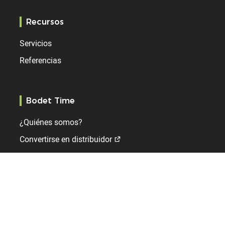
Recursos
Servicios
Referencias
Bodet Time
¿Quiénes somos?
Convertirse en distribuidor
Contacto
Noticias
Internacional
Reino Unido