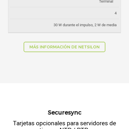
Terminal
4
30 W durante el impulso, 2 W de media
MÁS INFORMACIÓN DE NETSILON
Securesync
Tarjetas opcionales para servidores de