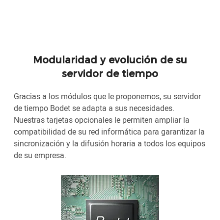
Modularidad y evolución de su
servidor de tiempo
Gracias a los módulos que le proponemos, su servidor
de tiempo Bodet se adapta a sus necesidades.
Nuestras tarjetas opcionales le permiten ampliar la
compatibilidad de su red informática para garantizar la
sincronización y la difusión horaria a todos los equipos
de su empresa.