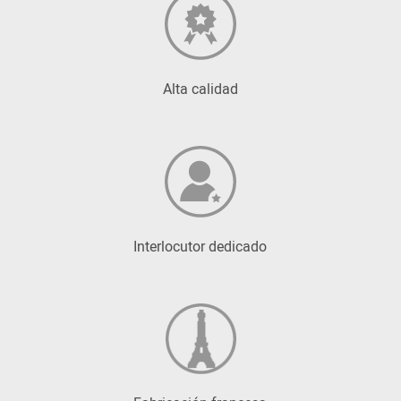
Alta calidad
Interlocutor dedicado