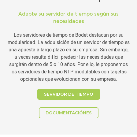
Adapte su servidor de tiempo según sus
necesidades
Los servidores de tiempo de Bodet destacan por su
modularidad. La adquisición de un servidor de tiempo es
una apuesta a largo plazo en su empresa. Sin embargo,
a veces resulta difícil predecir las necesidades que
surgirán dentro de 5 o 10 años. Por ello, le proponemos
los servidores de tiempo NTP modulables con tarjetas
opcionales que evolucionan con su empresa.
SERVIDOR DE TIEMPO
DOCUMENTACIÓNES