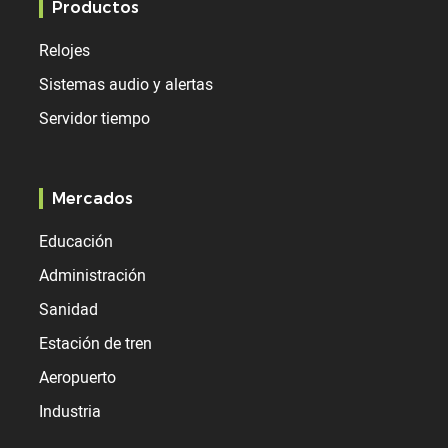
Productos
Relojes
Sistemas audio y alertas
Servidor tiempo
Mercados
Educación
Administración
Sanidad
Estación de tren
Aeropuerto
Industria