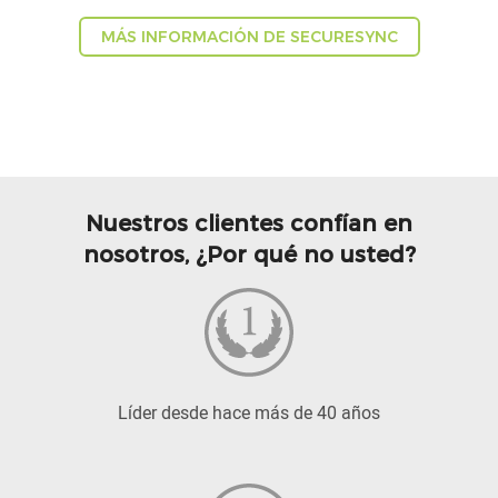
MÁS INFORMACIÓN DE SECURESYNC
Nuestros clientes confían en
nosotros, ¿Por qué no usted?
Líder desde hace más de 40 años