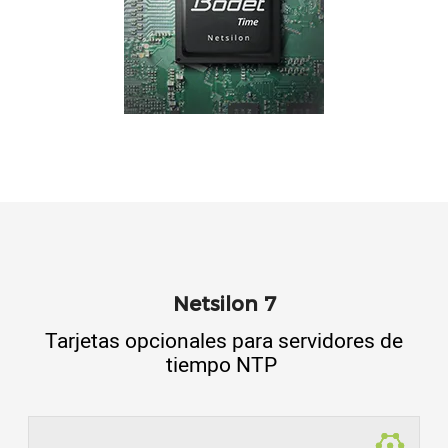
Netsilon 7
Tarjetas opcionales para servidores de
tiempo NTP
TIPO DE