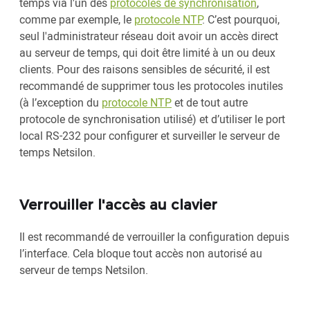
temps via l'un des
protocoles de synchronisation
,
comme par exemple, le
protocole NTP
. C’est pourquoi,
seul l'administrateur réseau doit avoir un accès direct
au serveur de temps, qui doit être limité à un ou deux
clients. Pour des raisons sensibles de sécurité, il est
recommandé de supprimer tous les protocoles inutiles
(à l’exception du
protocole NTP
et de tout autre
protocole de synchronisation utilisé) et d’utiliser le port
local RS-232 pour configurer et surveiller le serveur de
temps Netsilon.
Verrouiller l'accès au clavier
Il est recommandé de verrouiller la configuration depuis
l’interface. Cela bloque tout accès non autorisé au
serveur de temps Netsilon.