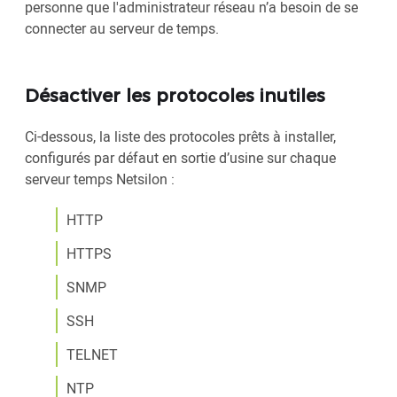
personne que l'administrateur réseau n’a besoin de se
connecter au serveur de temps.
Désactiver les protocoles inutiles
Ci-dessous, la liste des protocoles prêts à installer,
configurés par défaut en sortie d’usine sur chaque
serveur temps Netsilon :
HTTP
HTTPS
SNMP
SSH
TELNET
NTP