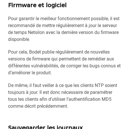
Firmware et logiciel
Pour garantir le meilleur fonctionnement possible, il est
recommandé de mettre régulièrement à jour le serveur
de temps Netsilon avec la dernière version du firmware
disponible.
Pour cela, Bodet publie régulièrement de nouvelles
versions de firmware qui permettent de remédier aux
différentes vulnérabilités, de corriger les bugs connus et
d’améliorer le produit.
De même, il faut veiller à ce que les clients NTP soient
toujours à jour. Il est donc nécessaire de paramétrer
tous les clients afin d’utiliser l’authentification MD5
comme décrit précédemment.
Sauvegarder les journaux