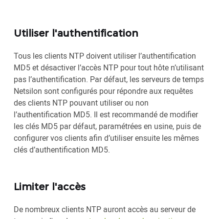
Utiliser l'authentification
Tous les clients NTP doivent utiliser l’authentification
MD5 et désactiver l’accès NTP pour tout hôte n’utilisant
pas l’authentification. Par défaut, les serveurs de temps
Netsilon sont configurés pour répondre aux requêtes
des clients NTP pouvant utiliser ou non
l’authentification MD5. Il est recommandé de modifier
les clés MD5 par défaut, paramétrées en usine, puis de
configurer vos clients afin d’utiliser ensuite les mêmes
clés d’authentification MD5.
Limiter l'accès
De nombreux clients NTP auront accès au serveur de