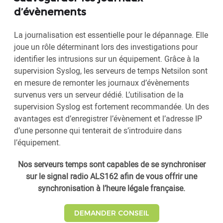
d’évènements
La journalisation est essentielle pour le dépannage. Elle
joue un rôle déterminant lors des investigations pour
identifier les intrusions sur un équipement. Grâce à la
supervision Syslog, les serveurs de temps Netsilon sont
en mesure de remonter les journaux d’évènements
survenus vers un serveur dédié. L’utilisation de la
supervision Syslog est fortement recommandée. Un des
avantages est d’enregistrer l’évènement et l’adresse IP
d’une personne qui tenterait de s’introduire dans
l’équipement.
Nos serveurs temps sont capables de se synchroniser
sur le signal radio ALS162 afin de vous offrir une
synchronisation à l’heure légale française.
DEMANDER CONSEIL