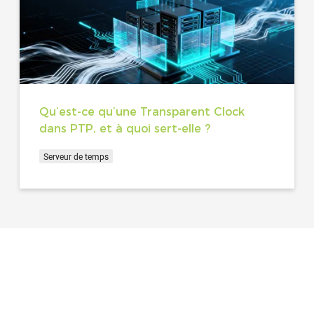
Qu’est-ce qu’une Transparent Clock
dans PTP, et à quoi sert-elle ?
Serveur de temps