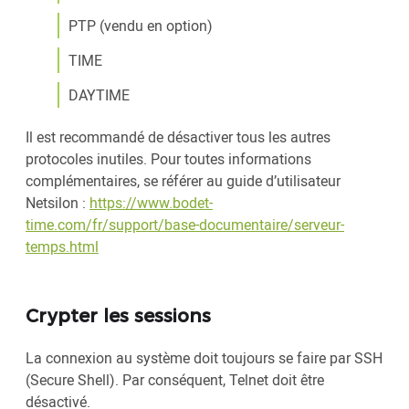
PTP (vendu en option)
TIME
DAYTIME
Il est recommandé de désactiver tous les autres
protocoles inutiles. Pour toutes informations
complémentaires, se référer au guide d’utilisateur
Netsilon :
https://www.bodet-
time.com/fr/support/base-documentaire/serveur-
temps.html
Crypter les sessions
La connexion au système doit toujours se faire par SSH
(Secure Shell). Par conséquent, Telnet doit être
désactivé.