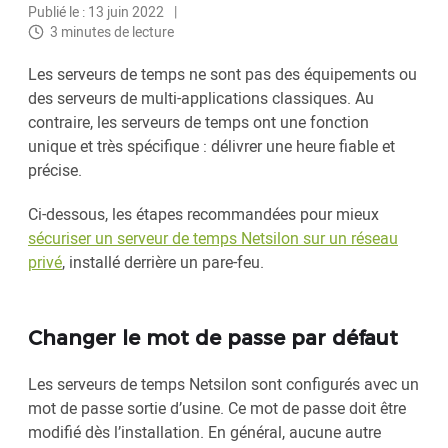
Publié le : 13 juin 2022
3 minutes de lecture
Les serveurs de temps ne sont pas des équipements ou
des serveurs de multi-applications classiques. Au
contraire, les serveurs de temps ont une fonction
unique et très spécifique : délivrer une heure fiable et
précise.
Ci-dessous, les étapes recommandées pour mieux
sécuriser un serveur de temps Netsilon sur un réseau
privé
, installé derrière un pare-feu.
Changer le mot de passe par défaut
Les serveurs de temps Netsilon sont configurés avec un
mot de passe sortie d’usine. Ce mot de passe doit être
modifié dès l’installation. En général, aucune autre