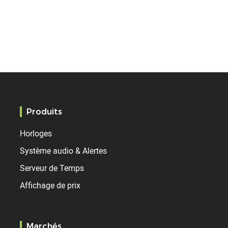
Produits
Horloges
Système audio & Alertes
Serveur de Temps
Affichage de prix
Marchés