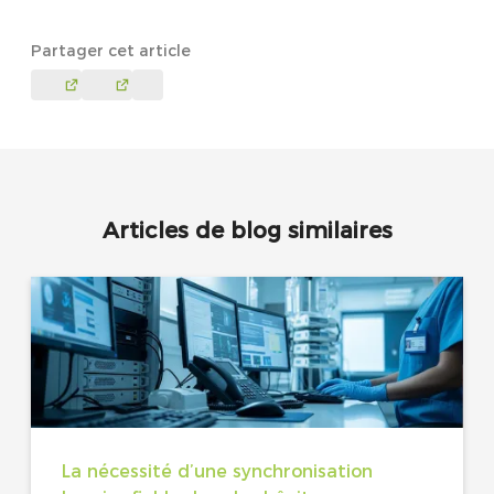
Partager cet article
Articles de blog similaires
La nécessité d’une synchronisation