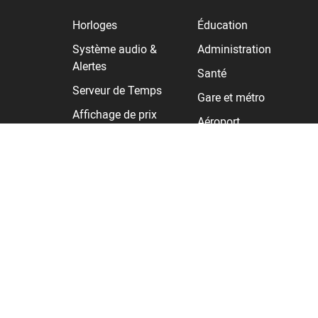
Horloges
Éducation
Système audio &
Administration
Alertes
Santé
Serveur de Temps
Gare et métro
Affichage de prix
Aéroport
Industrie