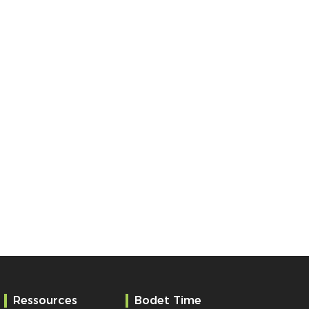
Ressources
Bodet Time