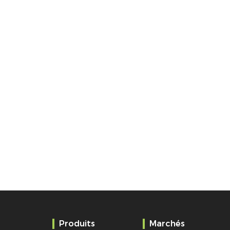
Produits
Marchés