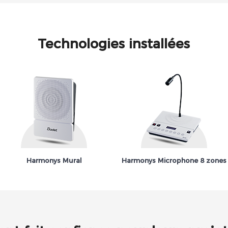
Technologies installées
Harmonys Mural
Harmonys Microphone 8 zones