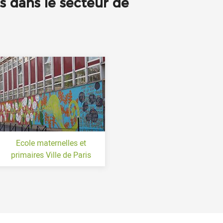
ts dans le secteur de
Ecole maternelles et
primaires Ville de Paris