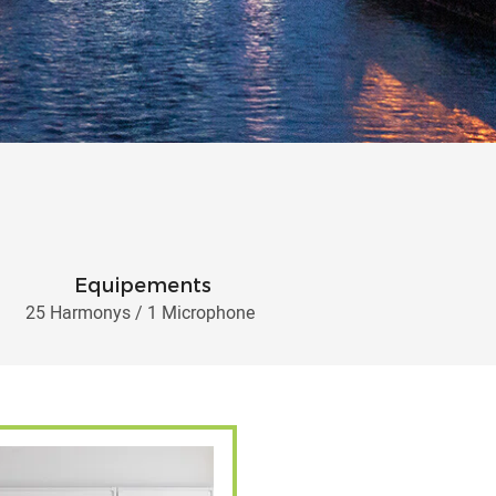
Equipements
25 Harmonys / 1 Microphone