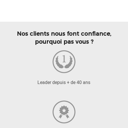
Nos clients nous font confiance,
pourquoi pas vous ?
Leader depuis + de 40 ans