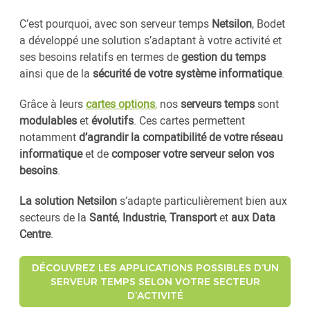
C’est pourquoi, avec son serveur temps
Netsilon
, Bodet
a développé une solution s’adaptant à votre activité et
ses besoins relatifs en termes de
gestion du temps
ainsi que de la
sécurité de votre système informatique
.
Grâce à leurs
cartes options
,
nos
serveurs temps
sont
modulables
et
évolutifs
. Ces cartes permettent
notamment
d’agrandir la compatibilité de votre réseau
informatique
et de
composer votre serveur selon vos
besoins
.
La solution Netsilon
s’adapte particulièrement bien aux
secteurs de la
Santé
,
Industrie
,
Transport
et
aux Data
Centre
.
DÉCOUVREZ LES APPLICATIONS POSSIBLES D’UN
SERVEUR TEMPS SELON VOTRE SECTEUR
D’ACTIVITÉ