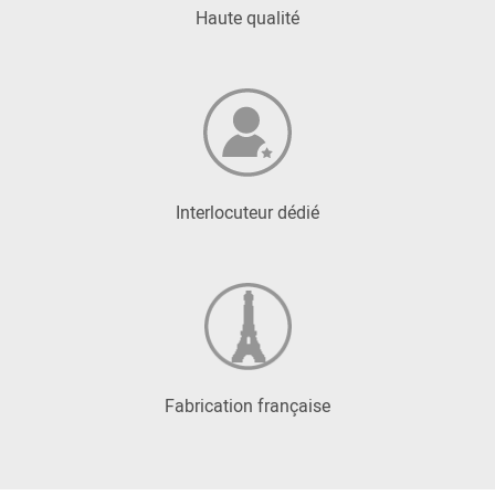
Haute qualité
Interlocuteur dédié
Fabrication française