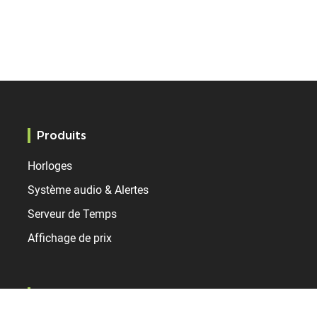
Produits
Horloges
Système audio & Alertes
Serveur de Temps
Affichage de prix
Marchés