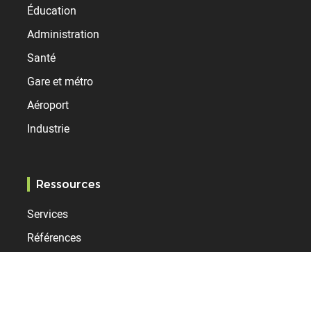
Éducation
Administration
Santé
Gare et métro
Aéroport
Industrie
Ressources
Services
Références
Support
Service client