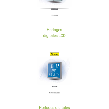
Horloges
digitales LCD
Horloges digitales