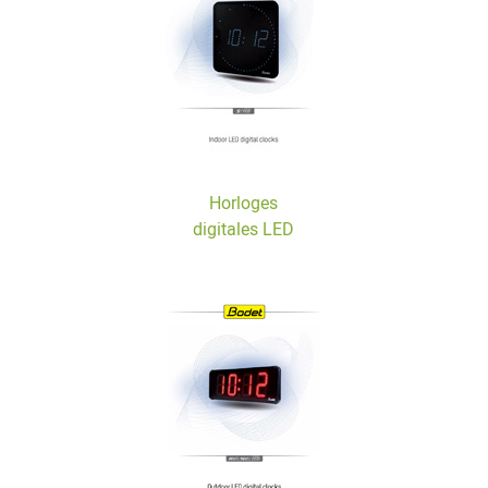
Horloges
digitales LED