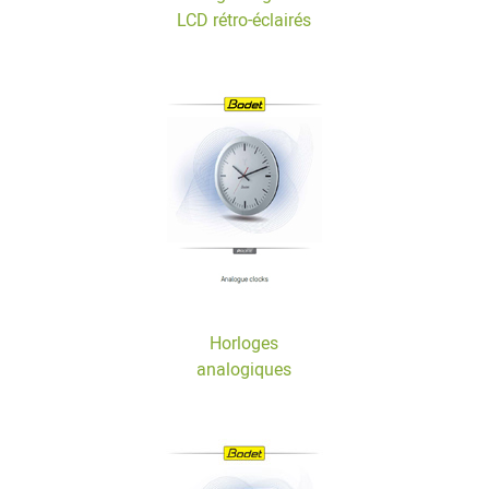
LCD rétro-éclairés
Horloges
analogiques