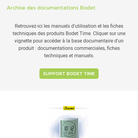
Archive des documentations Bodet
Retrouvez-ici les manuels d'utilisation et les fiches
techniques des produits Bodet Time. Cliquer sur une
vignette pour accéder à la base documentaire d'un
produit : documentations commerciales, fiches
techniques et manuels.
SUPPORT BODET TIME