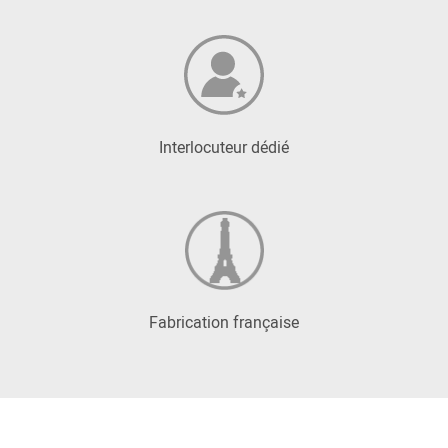
Interlocuteur dédié
Fabrication française