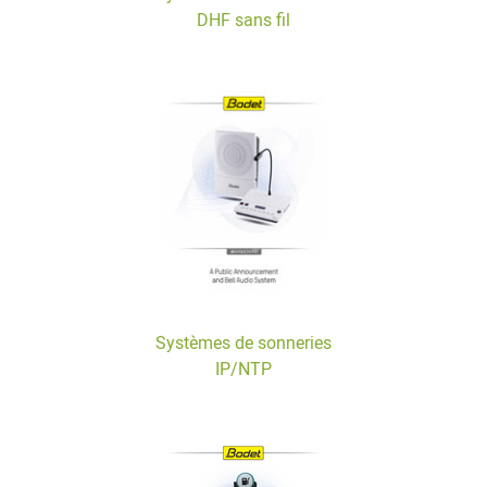
DHF sans fil
Systèmes de sonneries
IP/NTP