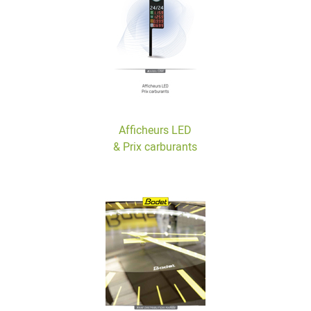
Afficheurs LED
& Prix carburants