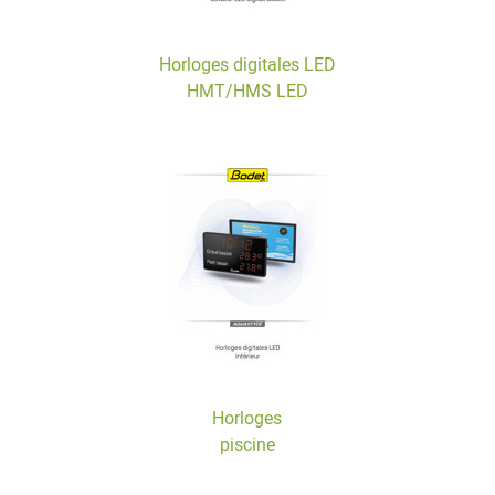
Horloges digitales LED
HMT/HMS LED
Horloges
piscine