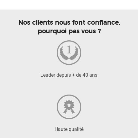
Nos clients nous font confiance,
pourquoi pas vous ?
Leader depuis + de 40 ans
Haute qualité