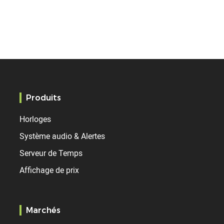
Produits
Horloges
Système audio & Alertes
Serveur de Temps
Affichage de prix
Marchés