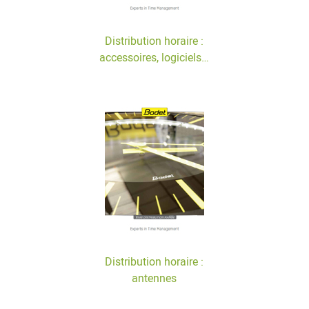
Distribution horaire :
accessoires, logiciels…
Distribution horaire :
antennes