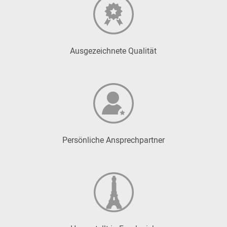
Ausgezeichnete Qualität
Persönliche Ansprechpartner