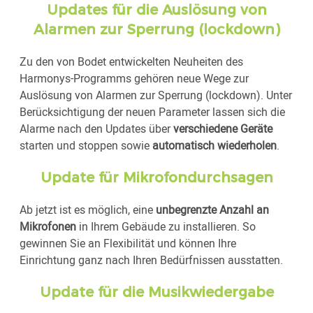
Updates für die Auslösung von
Alarmen zur Sperrung (lockdown)
Zu den von Bodet entwickelten Neuheiten des
Harmonys-Programms gehören neue Wege zur
Auslösung von Alarmen zur Sperrung (lockdown). Unter
Berücksichtigung der neuen Parameter lassen sich die
Alarme nach den Updates über
verschiedene Geräte
starten und stoppen sowie
automatisch wiederholen
.
Update für Mikrofondurchsagen
Ab jetzt ist es möglich, eine
unbegrenzte Anzahl an
Mikrofonen
in Ihrem Gebäude zu installieren. So
gewinnen Sie an Flexibilität und können Ihre
Einrichtung ganz nach Ihren Bedürfnissen ausstatten.
Update für die Musikwiedergabe