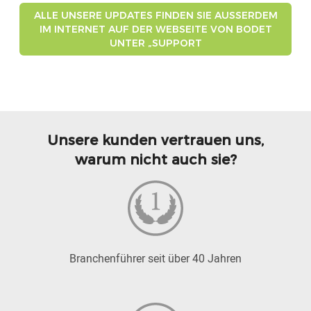
ALLE UNSERE UPDATES FINDEN SIE AUSSERDEM I
M INTERNET AUF DER WEBSEITE VON BODET U
NTER „SUPPORT
Unsere kunden vertrauen uns,
warum nicht auch sie?
Branchenführer seit über 40 Jahren