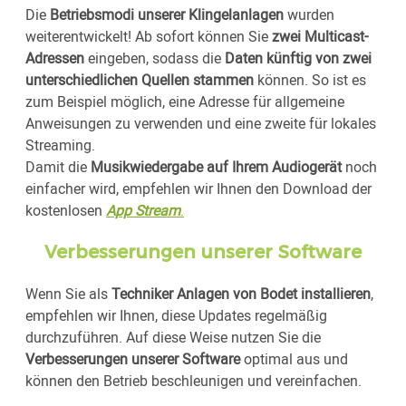
Die
Betriebsmodi unserer Klingelanlagen
wurden
weiterentwickelt! Ab sofort können Sie
zwei Multicast-
Adressen
eingeben, sodass die
Daten künftig von zwei
unterschiedlichen Quellen stammen
können. So ist es
zum Beispiel möglich, eine Adresse für allgemeine
Anweisungen zu verwenden und eine zweite für lokales
Streaming.
Damit die
Musikwiedergabe auf Ihrem Audiogerät
noch
einfacher wird, empfehlen wir Ihnen den Download der
kostenlosen
App Stream
.
Verbesserungen unserer Software
Wenn Sie als
Techniker Anlagen von Bodet installieren
,
empfehlen wir Ihnen, diese Updates regelmäßig
durchzuführen. Auf diese Weise nutzen Sie die
Verbesserungen unserer Software
optimal aus und
können den Betrieb beschleunigen und vereinfachen.