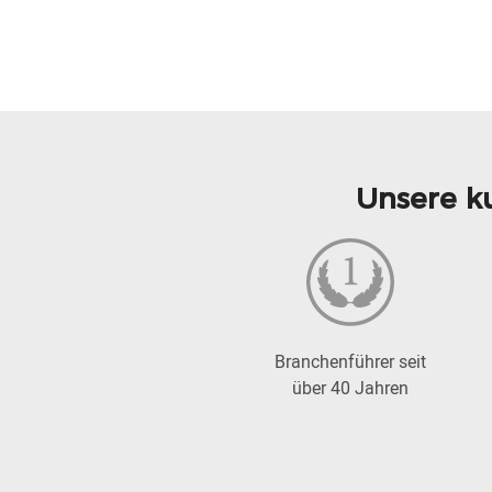
Unsere k
Branchenführer seit
über 40 Jahren