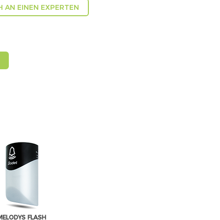
H AN EINEN EXPERTEN
MELODYS FLASH