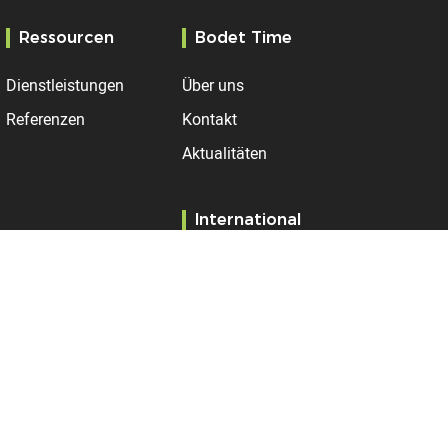
Ressourcen
Bodet Time
Dienstleistungen
Über uns
Referenzen
Kontakt
Aktualitäten
International
Vereinigtes
Königreich