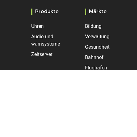
Produkte
Märkte
Uhren
Bildung
Audio und
Verwaltung
warnsysteme
Gesundheit
Zeitserver
Bahnhof
Flughafen
Industrie