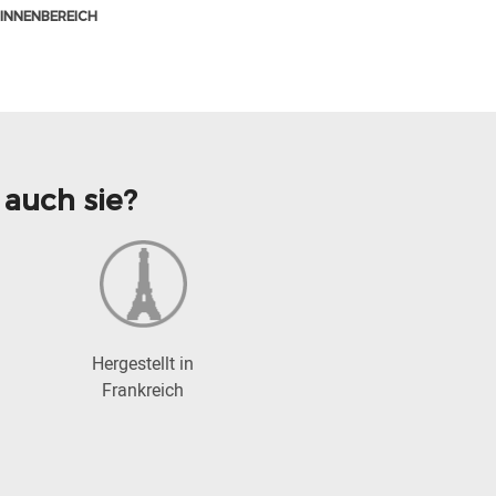
INNENBEREICH
auch sie?
Hergestellt in
Frankreich