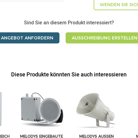
WENDEN SIE SIC
Sind Sie an diesem Produkt interessiert?
ANGEBOT ANFORDERN
AUSSCHREIBUNG ERSTELLEN
Diese Produkte könnten Sie auch interessieren
REICH
MELODYS EINGEBAUTE
MELODYS AUSSEN H