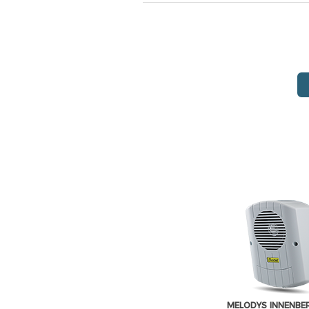
MELODYS INNENBE