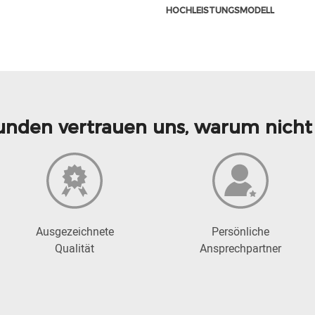
OCHLEISTUNGSMODELL
unden vertrauen uns, warum nicht 
Ausgezeichnete
Persönliche
Qualität
Ansprechpartner