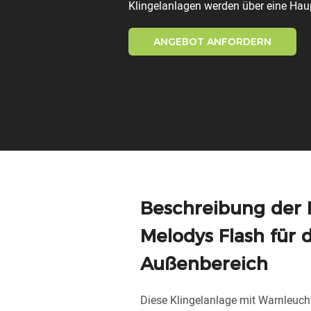
Klingelanlagen werden über eine Haup
ANGEBOT ANFORDERN
Beschreibung der 
Melodys Flash für 
Außenbereich
Diese Klingelanlage mit Warnleuch