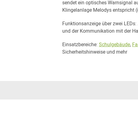
sendet ein optisches Warnsignal a
Klingelanlage Melodys entspricht 
Funktionsanzeige über zwei LEDs:
und der Kommunikation mit der H
Einsatzbereiche:
Schulgebäude
,
Fa
Sicherheitshinweise und mehr