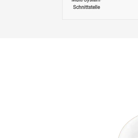
Schnittstelle