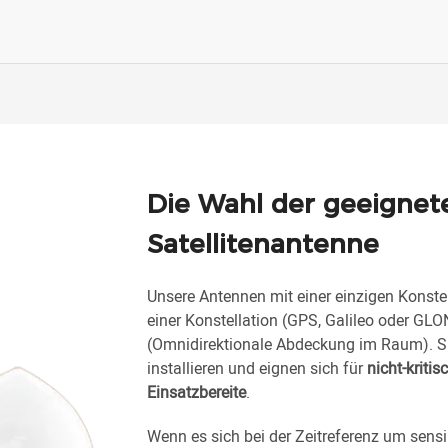
Die Wahl der geeignet
Satellitenantenne
Unsere Antennen mit einer einzigen Konste
einer Konstellation (GPS, Galileo oder GL
(Omnidirektionale Abdeckung im Raum). Si
installieren und eignen sich für
nicht-kritis
Einsatzbereite
.
Wenn es sich bei der Zeitreferenz um sensi