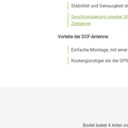
Stabilität und Genauigkeit d
Synchronisierung unserer U
Zeitserver
Vorteile der DCF-Antenne:
Einfache Montage, mit einer
Kostengünstiger als die GP
Bodet bietet 4 Arten 