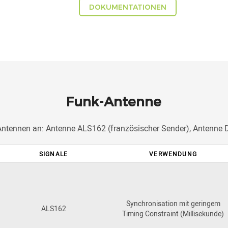
DOKUMENTATIONEN
Funk-Antenne
 Antennen an: Antenne ALS162 (französischer Sender), Antenne
SIGNALE
VERWENDUNG
Synchronisation mit geringem
ALS162
Timing Constraint (Millisekunde)