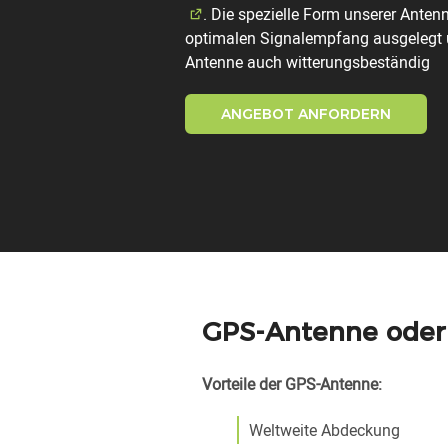
. Die spezielle Form unserer Antenn
optimalen Signalempfang ausgelegt
Antenne auch witterungsbeständig
ANGEBOT ANFORDERN
GPS-Antenne oder
Vorteile der GPS-Antenne:
Weltweite Abdeckung