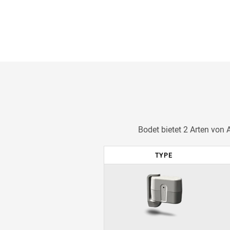
Bodet bietet 2 Arten von
TYPE