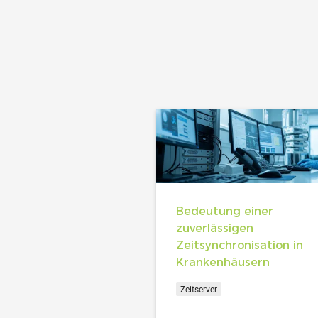
Bedeutung einer
zuverlässigen
Zeitsynchronisation in
Krankenhäusern
Zeitserver