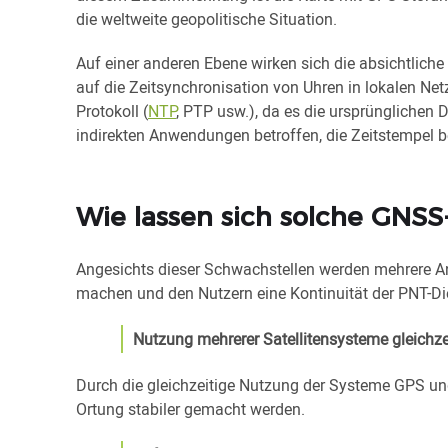
die weltweite geopolitische Situation.
Auf einer anderen Ebene wirken sich die absichtlich
auf die Zeitsynchronisation von Uhren in lokalen 
Protokoll (
NTP
, PTP usw.), da es die ursprünglichen 
indirekten Anwendungen betroffen, die Zeitstempel b
Wie lassen sich solche GNS
Angesichts dieser Schwachstellen werden mehrere A
machen und den Nutzern eine Kontinuität der PNT-Dien
Nutzung mehrerer Satellitensysteme gleichze
Durch die gleichzeitige Nutzung der Systeme GPS un
Ortung stabiler gemacht werden.