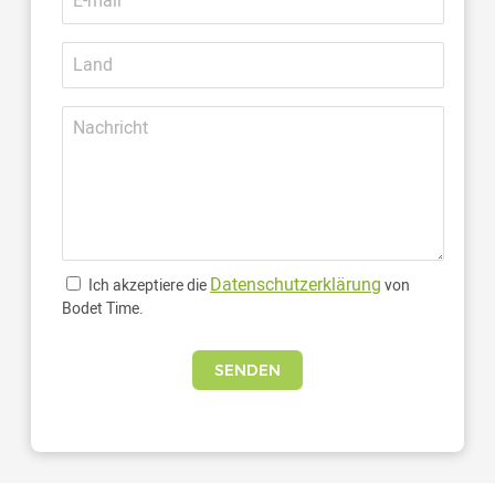
Mail
Land
Nachricht
Datenschutzerklärung
Ich akzeptiere die
von
Bodet Time.