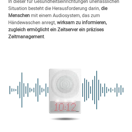
In dieser für Gesundheitseinrichtungen unerlässlichen
Situation besteht die Herausforderung darin,
die
Menschen
mit einem Audiosystem, das zum
Händewaschen anregt,
wirksam zu informieren,
zugleich ermöglicht ein Zeitserver ein präzises
Zeitmanagement
.