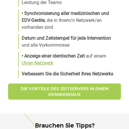
Leistung der Teams
• Synchronisierung aller medizinischen und
EDV-Geräte
, die in Ihrem/n Netzwerk/en
vorhanden sind
Datum und Zeitstempel für jede Intervention
und alle Vorkommnisse
• Anzeige einer identischen Zeit
auf einem
Uhren-Netzwerk
Verbessern Sie die Sicherheit Ihres Netzwerks
DIE VORTEILE DES ZEITSERVERS IN EINEM
KRANKENHAUS
Brauchen Sie Tipps?