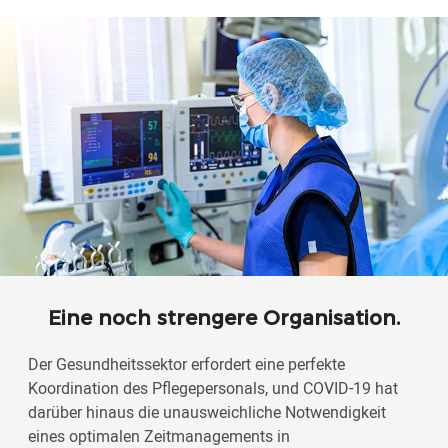
Eine noch strengere Organisation.
Der Gesundheitssektor erfordert eine perfekte
Koordination des Pflegepersonals, und COVID-19 hat
darüber hinaus die unausweichliche Notwendigkeit
eines optimalen Zeitmanagements in