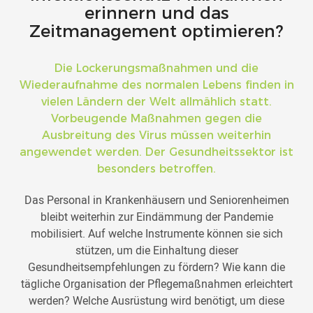
erinnern und das
Zeitmanagement optimieren?
Die Lockerungsmaßnahmen und die
Wiederaufnahme des normalen Lebens finden in
vielen Ländern der Welt allmählich statt.
Vorbeugende Maßnahmen gegen die
Ausbreitung des Virus müssen weiterhin
angewendet werden. Der Gesundheitssektor ist
besonders betroffen.
Das Personal in Krankenhäusern und Seniorenheimen
bleibt weiterhin zur Eindämmung der Pandemie
mobilisiert. Auf welche Instrumente können sie sich
stützen, um die Einhaltung dieser
Gesundheitsempfehlungen zu fördern? Wie kann die
tägliche Organisation der Pflegemaßnahmen erleichtert
werden? Welche Ausrüstung wird benötigt, um diese