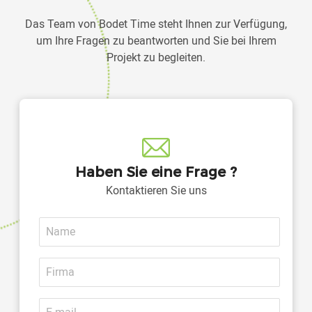
Das Team von Bodet Time steht Ihnen zur Verfügung,
um Ihre Fragen zu beantworten und Sie bei Ihrem
Projekt zu begleiten.
Haben Sie eine Frage ?
Kontaktieren Sie uns
Name
Firma
E-