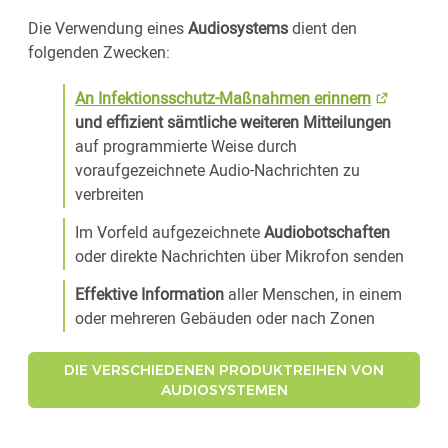
Die Verwendung eines
Audiosystems
dient den
folgenden Zwecken:
An Infektionsschutz-Maßnahmen erinnern
und effizient sämtliche weiteren Mitteilungen
auf programmierte Weise durch
voraufgezeichnete Audio-Nachrichten zu
verbreiten
Im Vorfeld aufgezeichnete
Audiobotschaften
oder direkte Nachrichten über Mikrofon senden
Effektive Information
aller Menschen, in einem
oder mehreren Gebäuden oder nach Zonen
DIE VERSCHIEDENEN PRODUKTREIHEN VON
AUDIOSYSTEMEN