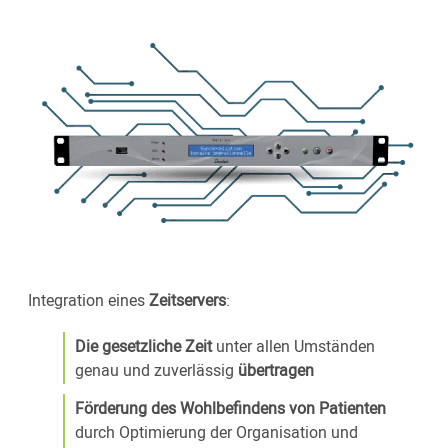
Integration eines
Zeitservers
:
Die gesetzliche Zeit
unter allen Umständen
genau und zuverlässig
übertragen
Förderung des Wohlbefindens von Patienten
durch Optimierung der Organisation und