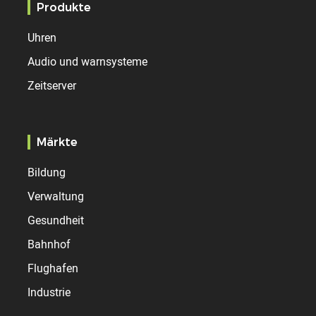
Produkte
Uhren
Audio und warnsysteme
Zeitserver
Märkte
Bildung
Verwaltung
Gesundheit
Bahnhof
Flughafen
Industrie