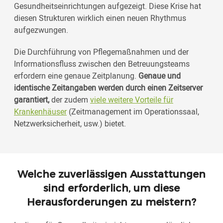
Gesundheitseinrichtungen aufgezeigt. Diese Krise hat
diesen Strukturen wirklich einen neuen Rhythmus
aufgezwungen.
Die Durchführung von Pflegemaßnahmen und der
Informationsfluss zwischen den Betreuungsteams
erfordern eine genaue Zeitplanung.
Genaue und
identische Zeitangaben werden durch einen Zeitserver
garantiert,
der zudem
viele weitere Vorteile für
Krankenhäuser
(Zeitmanagement im Operationssaal,
Netzwerksicherheit, usw.) bietet.
Welche zuverlässigen Ausstattungen
sind erforderlich, um diese
Herausforderungen zu meistern?