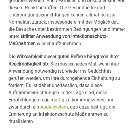
gefördert werden. Auch Familien und Besucher sind von
diesem Punkt betroffen: Die Gesundheits- und
Unterbringungseinrichtungen kehren allmählich zur
Normalität zurück, insbesondere mit der Möglichkeit,
die Besuche unter bestimmten Bedingungen und immer
unter
strikter Anwendung von Infektionsschutz-
Maßnahmen
wieder aufzunehmen.
Die Wirksamkeit dieser guten Reflexe hängt von ihrer
Regelmäßigkeit ab
: Sie müssen jedes Mal, wenn ihre
Anwendung notwendig ist, wieder ins Gedächtnis
gerufen werden, um ihre durchgehende Einhaltung zu
fördern. Es ist daher unerlässlich, dass diese
Aufnahmeeinrichtungen in der Lage sind, diese
Empfehlungen regelmäßig zu kommunizieren, und
zwar durch ein
Audiosystem
, das dazu beiträgt, die
Erinnerung an Infektionsschutz-Maßnahmen zu
ritualisieren.