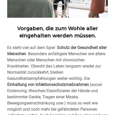
Vorgaben, die zum Wohle aller
eingehalten werden müssen.
Es steht viel auf dem Spiel:
Schutz der Gesundheit aller
Menschen
. Besonders anfälligere Menschen wie ältere
Menschen oder Menschen mit chronischen
Krankheiten. Obwohl das Leben langsam wieder zur
Normalität zurückkehrt, bleiben
Gesundheitsempfehlungen weiter wichtig. Die
Einhaltung von Infektionsschutzmaßnahmen
(social
Distancing, Waschen/Desinfizieren der Hände und
bestimmter Geräte, Tragen einer Maske,
Bewegungseinschränkung usw.) muss so weit wie
möglich und noch mehr bei gefährdeten Personen