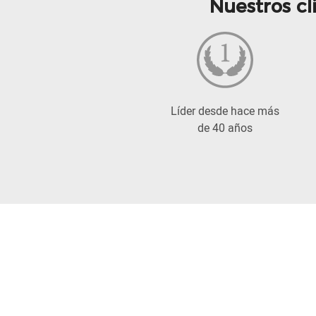
Nuestros cl
Líder desde hace más
de 40 años