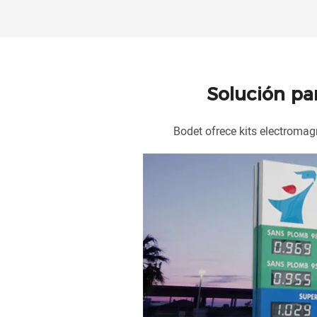
Solución par
Bodet ofrece kits electromag