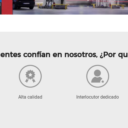
ientes confían en nosotros, ¿Por q
Alta calidad
Interlocutor dedicado