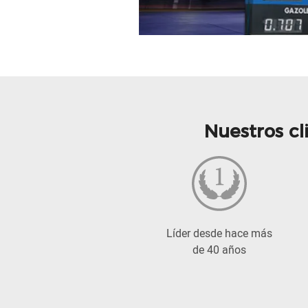
Nuestros cl
Líder desde hace más
de 40 años