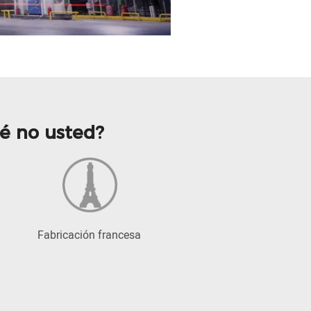
ué no usted?
Fabricación francesa