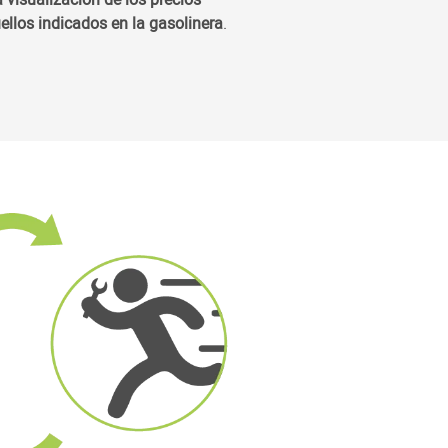
ellos indicados en la gasolinera
.