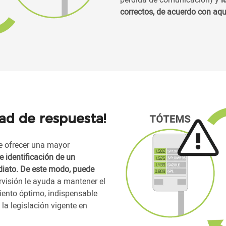
correctos, de acuerdo con aqu
ad de respuesta!
e ofrecer una mayor
e identificación de un
iato. De este modo, puede
visión le ayuda a mantener el
ento óptimo, indispensable
la legislación vigente en