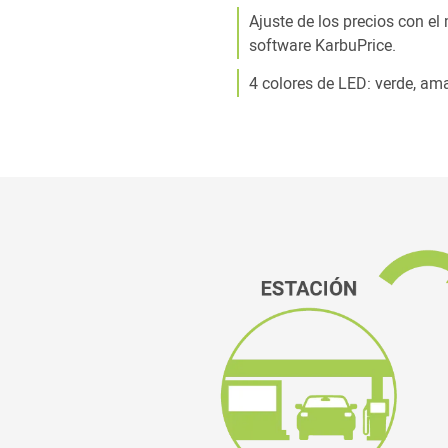
Ajuste de los precios con el
software KarbuPrice.
4 colores de LED: verde, amar