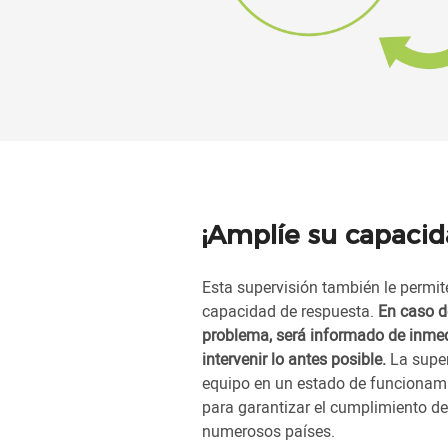
¡Amplíe su capacid
Esta supervisión también le permit
capacidad de respuesta.
En caso d
problema, será informado de inmed
intervenir lo antes posible.
La super
equipo en un estado de funcionami
para garantizar el cumplimiento de 
numerosos países.