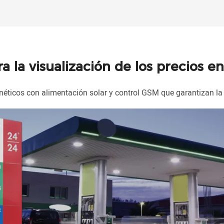
a la visualización de los precios en
néticos con alimentación solar y control GSM que garantizan la