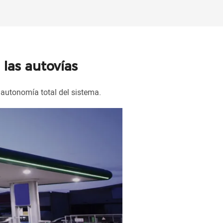
 las autovías
 autonomía total del sistema.